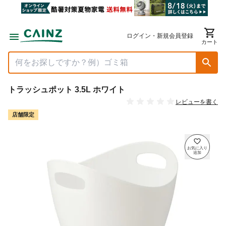
ログイン・新規会員登録
カート
トラッシュポット 3.5L ホワイト
レビューを書く
店舗限定