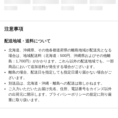
注意事項
配送地域・送料について
北海道、沖縄県、その他各都道府県の離島地域が配送先となる
場合は、地域配送料（北海道：500円、沖縄県およびその他離
島：1,700円）がかかります。これら以外の配送地域でも、一部
商品において追加送料が発生する場合がございます。
離島の場合、配送日を指定しても指定日通り届かない場合がご
ざいます。
別送品は、北海道・沖縄・離島への配送は致しかねます。
ご入力いただいたお届け先名、住所、電話番号をカインズ以外
の出荷元に開示します。プライバシーポリシーの規定に則り厳
重に取り扱います。