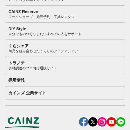
CAINZ Reserve
ワークショップ、施設予約、工具レンタル
DIY Style
自分でものづくりしたいすべての人をサポート
くらシェア
商品を組み合わせたくらしのアイデアシェア
トラノテ
資材調達のプロ向け通販サイト
採用情報
カインズ 企業サイト