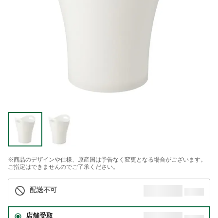
※商品のデザインや仕様、原産国は予告なく変更となる場合がございます。
ご指定はできませんのでご了承ください。
配送不可
店舗受取