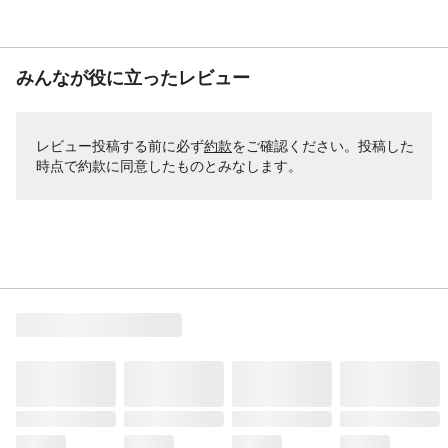
みんなが役に立ったレビュー
レビュー投稿する前に必ず
約款
をご確認ください。投稿した
時点で約款に同意したものとみなします。