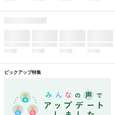
ピックアップ特集