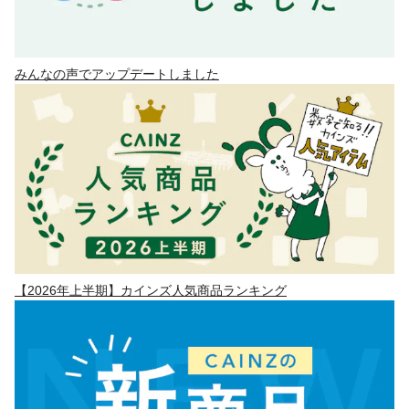
みんなの声でアップデートしました
【2026年上半期】カインズ人気商品ランキング