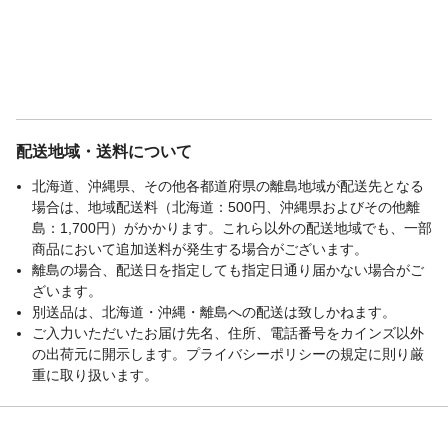
配送地域・送料について
北海道、沖縄県、その他各都道府県の離島地域が配送先となる
場合は、地域配送料（北海道：500円、沖縄県およびその他離
島：1,700円）がかかります。これら以外の配送地域でも、一部
商品において追加送料が発生する場合がございます。
離島の場合、配送日を指定しても指定日通り届かない場合がご
ざいます。
別送品は、北海道・沖縄・離島への配送は致しかねます。
ご入力いただいたお届け先名、住所、電話番号をカインズ以外
の出荷元に開示します。プライバシーポリシーの規定に則り厳
重に取り扱います。