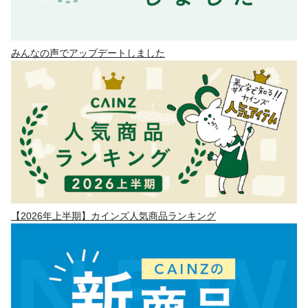
みんなの声でアップデートしました
【2026年上半期】カインズ人気商品ランキング