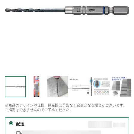
※商品のデザインや仕様、原産国は予告なく変更となる場合がございます。
ご指定はできませんのでご了承ください。
配送