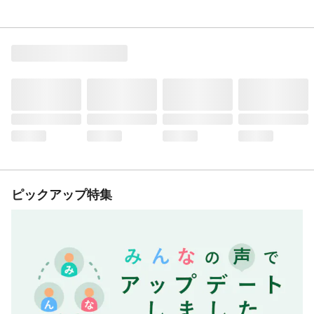
ピックアップ特集