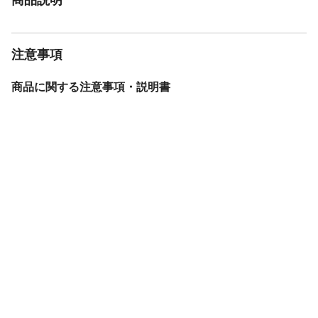
注意事項
商品に関する注意事項・説明書