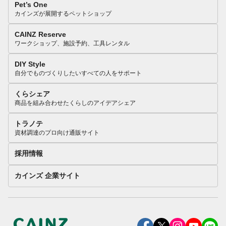
Pet’s One
カインズが展開するペットショップ
CAINZ Reserve
ワークショップ、施設予約、工具レンタル
DIY Style
自分でものづくりしたいすべての人をサポート
くらシェア
商品を組み合わせたくらしのアイデアシェア
トラノテ
資材調達のプロ向け通販サイト
採用情報
カインズ 企業サイト