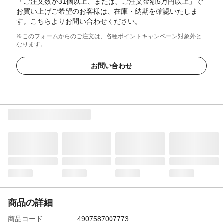
「ご注文数が31個以上、または、ご注文金額5万円以上」で
お買い上げご希望のお客様は、在庫・納期を確認いたしま
す。こちらよりお問い合わせください。
※このフォームからのご注文は、各種ポイントキャンペーン対象外と
なります。
お問い合わせ
商品の詳細
商品コード
4907587007773