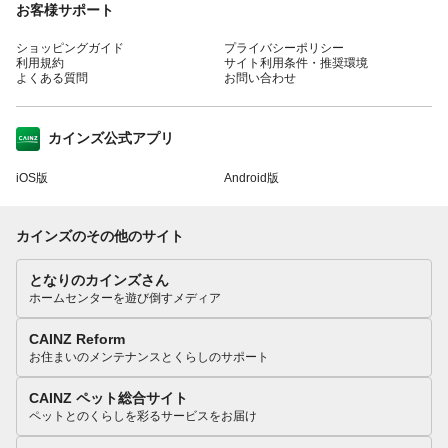
お客様サポート
ショッピングガイド
プライバシーポリシー
利用規約
サイト利用条件・推奨環境
よくある質問
お問い合わせ
カインズ公式アプリ
iOS版
Android版
カインズのその他のサイト
となりのカインズさん
ホームセンターを遊び倒すメディア
CAINZ Reform
お住まいのメンテナンスとくらしのサポート
CAINZ ペット総合サイト
ペットとのくらしを彩るサービスをお届け