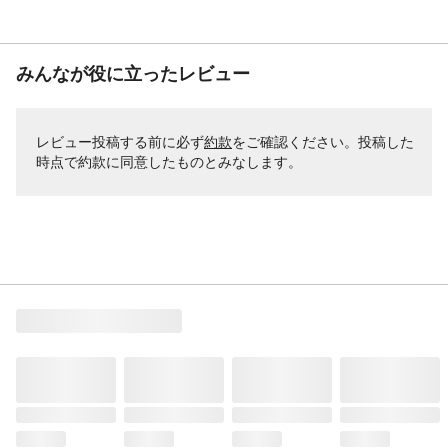
みんなが役に立ったレビュー
レビュー投稿する前に必ず
約款
をご確認ください。投稿した
時点で約款に同意したものとみなします。