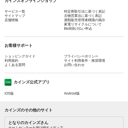
カインズオンラインショップ
サービス一覧
特定商取引法に基づく表記
サイトマップ
古物営業法に基づく表記
店舗情報
酒類販売管理者標識の掲示
家電リサイクルについて
BtoB掛け払い申込
お客様サポート
ショッピングガイド
プライバシーポリシー
利用規約
サイト利用条件・推奨環境
よくある質問
お問い合わせ
カインズ公式アプリ
iOS版
Android版
カインズのその他のサイト
となりのカインズさん
ホームセンターを遊び倒すメディア