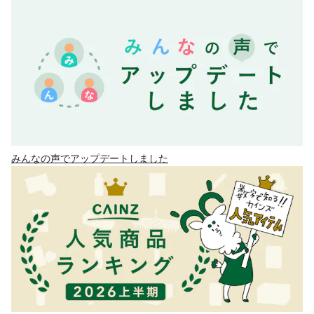
みんなの声でアップデートしました