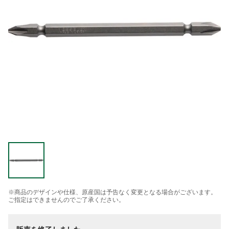
※商品のデザインや仕様、原産国は予告なく変更となる場合がございます。
ご指定はできませんのでご了承ください。