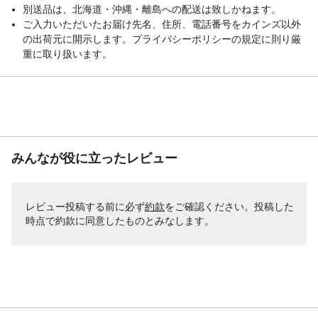
別送品は、北海道・沖縄・離島への配送は致しかねます。
ご入力いただいたお届け先名、住所、電話番号をカインズ以外
の出荷元に開示します。プライバシーポリシーの規定に則り厳
重に取り扱います。
みんなが役に立ったレビュー
レビュー投稿する前に必ず
約款
をご確認ください。投稿した
時点で約款に同意したものとみなします。