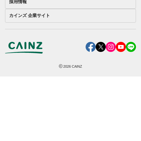
採用情報
カインズ 企業サイト
©
2026
CAINZ