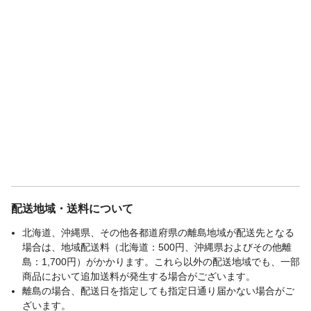
配送地域・送料について
北海道、沖縄県、その他各都道府県の離島地域が配送先となる
場合は、地域配送料（北海道：500円、沖縄県およびその他離
島：1,700円）がかかります。これら以外の配送地域でも、一部
商品において追加送料が発生する場合がございます。
離島の場合、配送日を指定しても指定日通り届かない場合がご
ざいます。