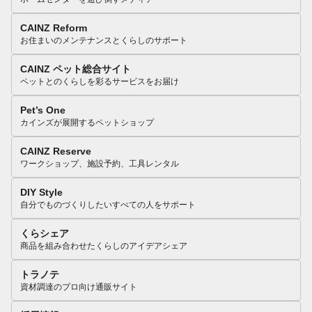
CAINZ Reform
お住まいのメンテナンスとくらしのサポート
CAINZ ペット総合サイト
ペットとのくらしを彩るサービスをお届け
Pet’s One
カインズが展開するペットショップ
CAINZ Reserve
ワークショップ、施設予約、工具レンタル
DIY Style
自分でものづくりしたいすべての人をサポート
くらシェア
商品を組み合わせたくらしのアイデアシェア
トラノテ
資材調達のプロ向け通販サイト