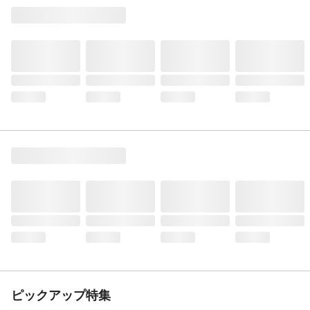
ピックアップ特集