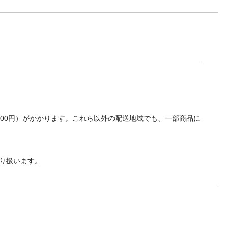
700円）がかかります。これら以外の配送地域でも、一部商品に
り扱います。