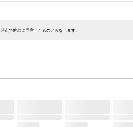
た時点で約款に同意したものとみなします。