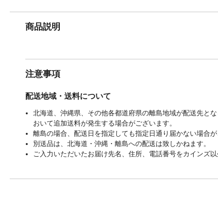
商品説明
注意事項
配送地域・送料について
北海道、沖縄県、その他各都道府県の離島地域が配送先となる
おいて追加送料が発生する場合がございます。
離島の場合、配送日を指定しても指定日通り届かない場合が
別送品は、北海道・沖縄・離島への配送は致しかねます。
ご入力いただいたお届け先名、住所、電話番号をカインズ以