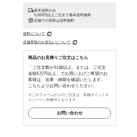
基本送料のみ
5,000円以上ご注文で基本送料無料
店舗での受取は送料無料
送料について
縁性繊
店舗受取のお支払いについて
商品のお見積りご注文はこちら
「ご注文数が31個以上、または、ご注文
金額5万円以上」でお買い上げご希望のお
客様は、在庫・納期を確認いたします。
こちらよりお問い合わせください。
※このフォームからのご注文は、各種ポイントキ
ャンペーン対象外となります。
お問い合わせ