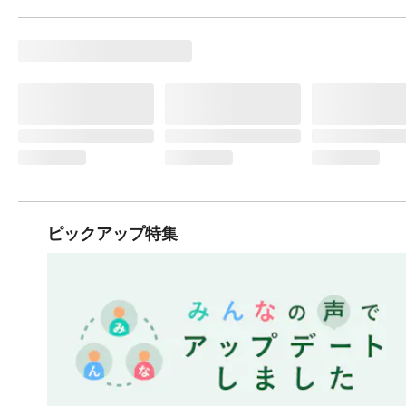
ピックアップ特集