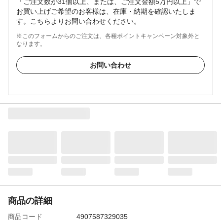
「ご注文数が31個以上、または、ご注文金額5万円以上」で
お買い上げご希望のお客様は、在庫・納期を確認いたしま
す。こちらよりお問い合わせください。
※このフォームからのご注文は、各種ポイントキャンペーン対象外と
なります。
お問い合わせ
商品の詳細
商品コード
4907587329035