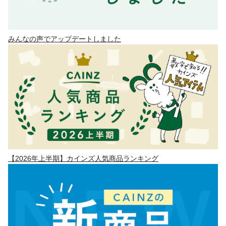
みんなの声でアップデートしました
【2026年上半期】カインズ人気商品ランキング