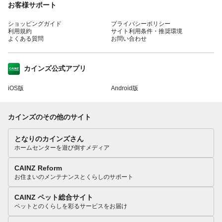
お客様サポート
ショッピングガイド
プライバシーポリシー
利用規約
サイト利用条件・推奨環境
よくある質問
お問い合わせ
カインズ公式アプリ
iOS版
Android版
カインズのその他のサイト
となりのカインズさん
ホームセンターを遊び倒すメディア
CAINZ Reform
お住まいのメンテナンスとくらしのサポート
CAINZ ペット総合サイト
ペットとのくらしを彩るサービスをお届け