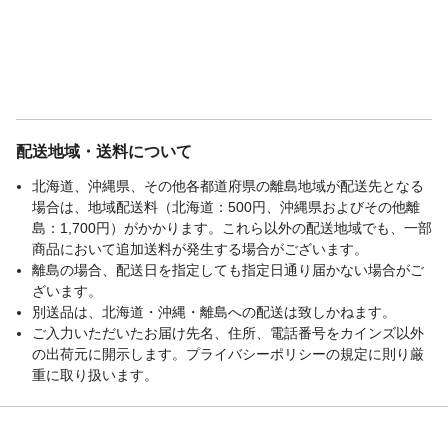
配送地域・送料について
北海道、沖縄県、その他各都道府県の離島地域が配送先となる
場合は、地域配送料（北海道：500円、沖縄県およびその他離
島：1,700円）がかかります。これら以外の配送地域でも、一部
商品において追加送料が発生する場合がございます。
離島の場合、配送日を指定しても指定日通り届かない場合がご
ざいます。
別送品は、北海道・沖縄・離島への配送は致しかねます。
ご入力いただいたお届け先名、住所、電話番号をカインズ以外
の出荷元に開示します。プライバシーポリシーの規定に則り厳
重に取り扱います。