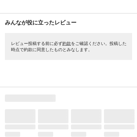
みんなが役に立ったレビュー
レビュー投稿する前に必ず
約款
をご確認ください。投稿した
時点で約款に同意したものとみなします。