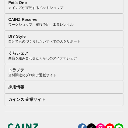
Pet’s One
カインズが展開するペットショップ
CAINZ Reserve
ワークショップ、施設予約、工具レンタル
DIY Style
自分でものづくりしたいすべての人をサポート
くらシェア
商品を組み合わせたくらしのアイデアシェア
トラノテ
資材調達のプロ向け通販サイト
採用情報
カインズ 企業サイト