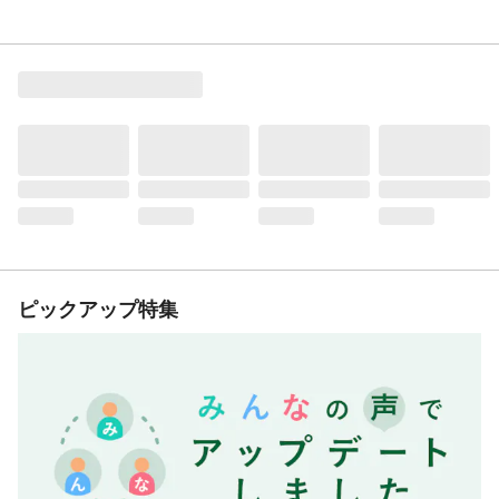
ピックアップ特集