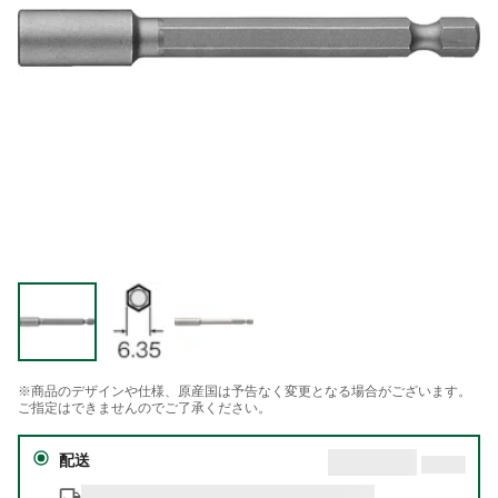
※商品のデザインや仕様、原産国は予告なく変更となる場合がございます。
ご指定はできませんのでご了承ください。
配送