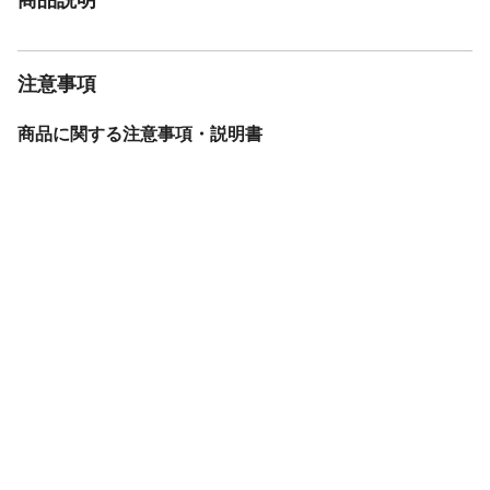
注意事項
商品に関する注意事項・説明書