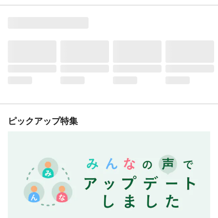
ピックアップ特集