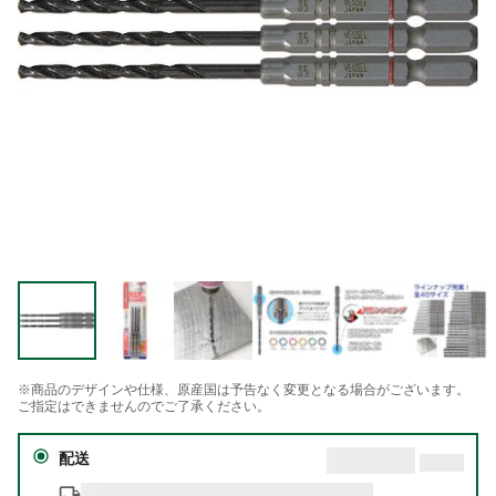
※商品のデザインや仕様、原産国は予告なく変更となる場合がございます。
ご指定はできませんのでご了承ください。
配送