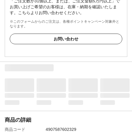
「ご注文数が31個以上、または、ご注文金額5万円以上」で
お買い上げご希望のお客様は、在庫・納期を確認いたしま
す。こちらよりお問い合わせください。
※このフォームからのご注文は、各種ポイントキャンペーン対象外と
なります。
お問い合わせ
商品の詳細
商品コード
4907587602329