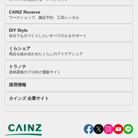
CAINZ Reserve
ワークショップ、施設予約、工具レンタル
DIY Style
自分でものづくりしたいすべての人をサポート
くらシェア
商品を組み合わせたくらしのアイデアシェア
トラノテ
資材調達のプロ向け通販サイト
採用情報
カインズ 企業サイト