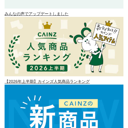
みんなの声でアップデートしました
【2026年上半期】カインズ人気商品ランキング