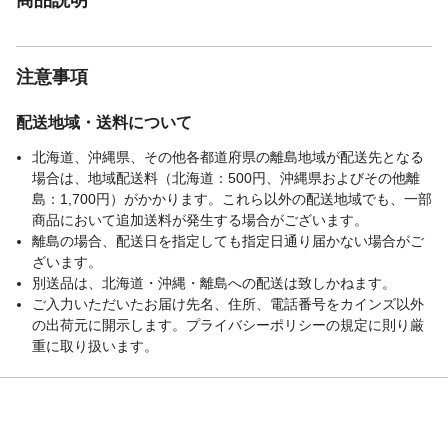
注意事項
配送地域・送料について
北海道、沖縄県、その他各都道府県の離島地域が配送先となる
場合は、地域配送料（北海道：500円、沖縄県およびその他離
島：1,700円）がかかります。これら以外の配送地域でも、一部
商品において追加送料が発生する場合がございます。
離島の場合、配送日を指定しても指定日通り届かない場合がご
ざいます。
別送品は、北海道・沖縄・離島への配送は致しかねます。
ご入力いただいたお届け先名、住所、電話番号をカインズ以外
の出荷元に開示します。プライバシーポリシーの規定に則り厳
重に取り扱います。