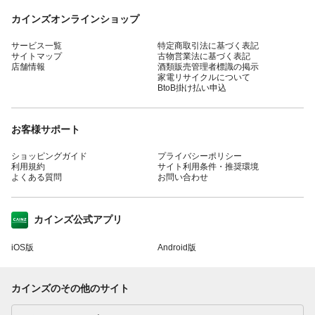
カインズオンラインショップ
サービス一覧
特定商取引法に基づく表記
サイトマップ
古物営業法に基づく表記
店舗情報
酒類販売管理者標識の掲示
家電リサイクルについて
BtoB掛け払い申込
お客様サポート
ショッピングガイド
プライバシーポリシー
利用規約
サイト利用条件・推奨環境
よくある質問
お問い合わせ
カインズ公式アプリ
iOS版
Android版
カインズのその他のサイト