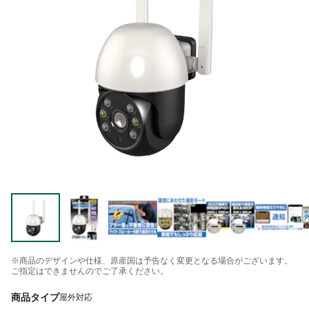
※商品のデザインや仕様、原産国は予告なく変更となる場合がございます。
ご指定はできませんのでご了承ください。
商品タイプ
屋外対応