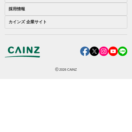
採用情報
カインズ 企業サイト
©
2026
CAINZ