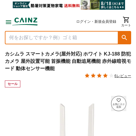
ログイン・新規会員登録
カート
カシムラ スマートカメラ(屋外対応) ホワイト KJ-188 防犯
カメラ 屋外設置可能 首振機能 自動追尾機能 赤外線暗視モ
ード 動体センサー機能
6レビュー
セール