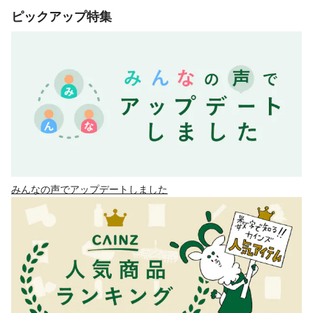
ピックアップ特集
みんなの声でアップデートしました