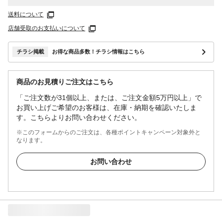
送料について
店舗受取のお支払いについて
チラシ掲載
お得な商品多数！チラシ情報はこちら
商品のお見積りご注文はこちら
「ご注文数が31個以上、または、ご注文金額5万円以上」で
お買い上げご希望のお客様は、在庫・納期を確認いたしま
す。こちらよりお問い合わせください。
※このフォームからのご注文は、各種ポイントキャンペーン対象外と
なります。
お問い合わせ