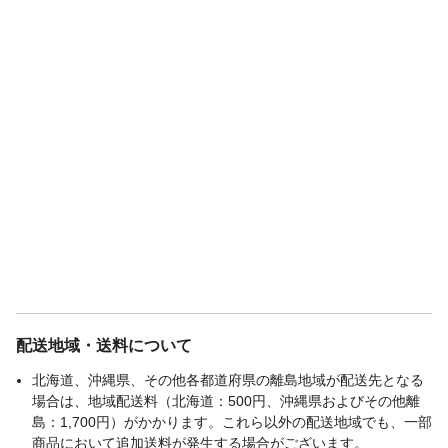
配送地域・送料について
北海道、沖縄県、その他各都道府県の離島地域が配送先となる
場合は、地域配送料（北海道：500円、沖縄県およびその他離
島：1,700円）がかかります。これら以外の配送地域でも、一部
商品において追加送料が発生する場合がございます。