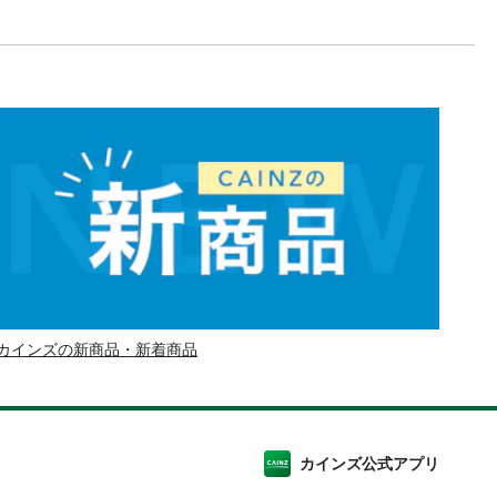
カインズの新商品・新着商品
カインズ公式アプリ