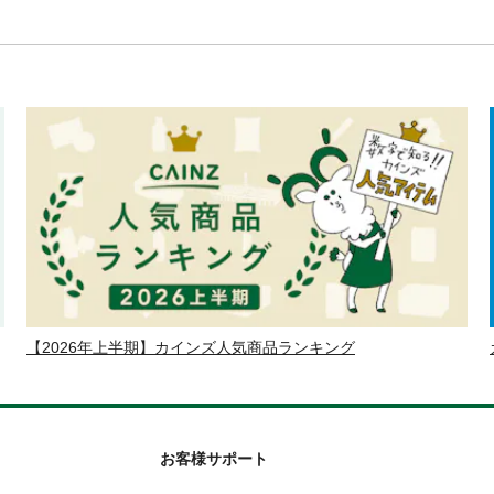
【2026年上半期】カインズ人気商品ランキング
お客様サポート