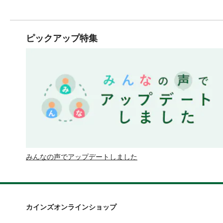
ピックアップ特集
みんなの声でアップデートしました
カインズオンラインショップ