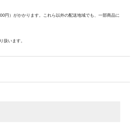
700円）がかかります。これら以外の配送地域でも、一部商品に
り扱います。