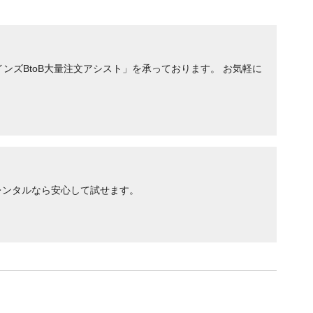
ンズBtoB大量注文アシスト」を承っております。 お気軽に
レンタルなら安心して試せます。