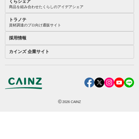
くらシェア
商品を組み合わせたくらしのアイデアシェア
トラノテ
資材調達のプロ向け通販サイト
採用情報
カインズ 企業サイト
©
2026
CAINZ