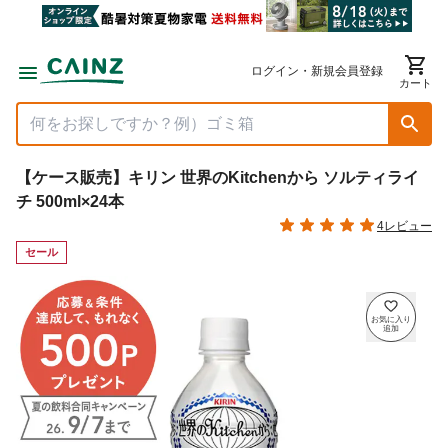
ログイン・新規会員登録
カート
【ケース販売】キリン 世界のKitchenから ソルティライ
チ 500ml×24本
4レビュー
セール