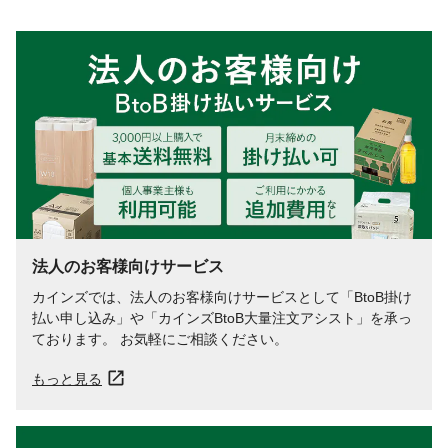
大豆固形分
なし
法人のお客様向けサービス
カインズでは、法人のお客様向けサービスとして「BtoB掛け
払い申し込み」や「カインズBtoB大量注文アシスト」を承っ
ております。 お気軽にご相談ください。
もっと見る