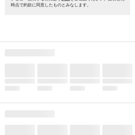
時点で約款に同意したものとみなします。