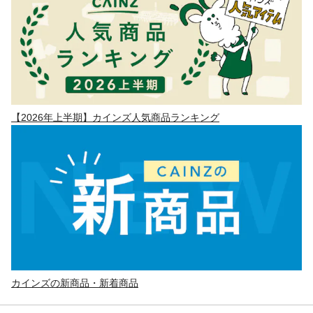
【2026年上半期】カインズ人気商品ランキング
カインズの新商品・新着商品