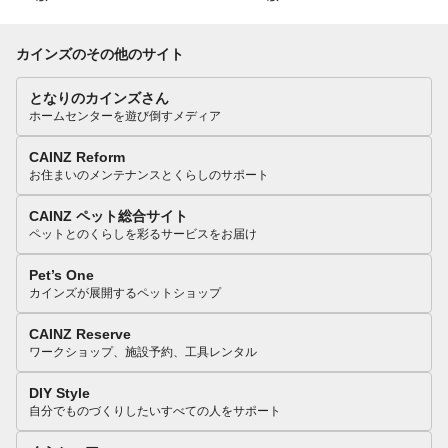
カインズのその他のサイト
となりのカインズさん
ホームセンターを遊び倒すメディア
CAINZ Reform
お住まいのメンテナンスとくらしのサポート
CAINZ ペット総合サイト
ペットとのくらしを彩るサービスをお届け
Pet’s One
カインズが展開するペットショップ
CAINZ Reserve
ワークショップ、施設予約、工具レンタル
DIY Style
自分でものづくりしたいすべての人をサポート