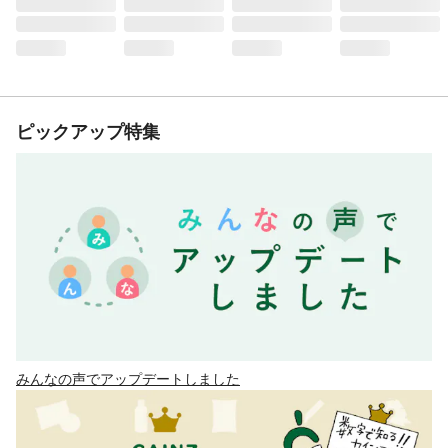
ピックアップ特集
みんなの声でアップデートしました