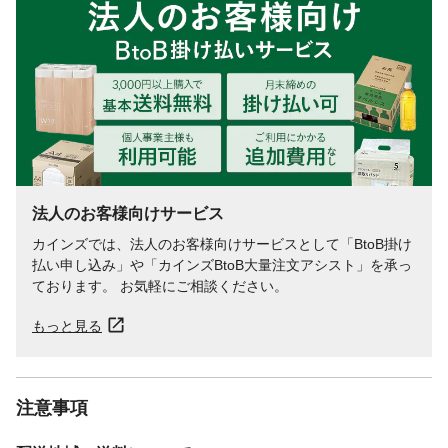
法人のお客様向けサービス
カインズでは、法人のお客様向けサービスとして「BtoB掛け
払い申し込み」や「カインズBtoB大量注文アシスト」を承っ
ております。 お気軽にご相談ください。
もっと見る
注意事項