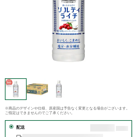
※商品のデザインや仕様、原産国は予告なく変更となる場合がございます。
ご指定はできませんのでご了承ください。
配送