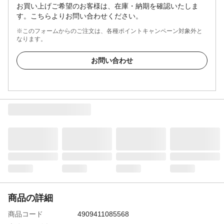
お買い上げご希望のお客様は、在庫・納期を確認いたしま
す。こちらよりお問い合わせください。
※このフォームからのご注文は、各種ポイントキャンペーン対象外と
なります。
お問い合わせ
商品の詳細
商品コード
4909411085568