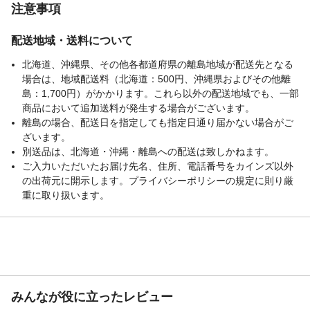
注意事項
配送地域・送料について
北海道、沖縄県、その他各都道府県の離島地域が配送先となる
場合は、地域配送料（北海道：500円、沖縄県およびその他離
島：1,700円）がかかります。これら以外の配送地域でも、一部
商品において追加送料が発生する場合がございます。
離島の場合、配送日を指定しても指定日通り届かない場合がご
ざいます。
別送品は、北海道・沖縄・離島への配送は致しかねます。
ご入力いただいたお届け先名、住所、電話番号をカインズ以外
の出荷元に開示します。プライバシーポリシーの規定に則り厳
重に取り扱います。
みんなが役に立ったレビュー