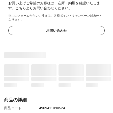
お買い上げご希望のお客様は、在庫・納期を確認いたしま
す。こちらよりお問い合わせください。
※このフォームからのご注文は、各種ポイントキャンペーン対象外と
なります。
お問い合わせ
商品の詳細
商品コード
4909411090524