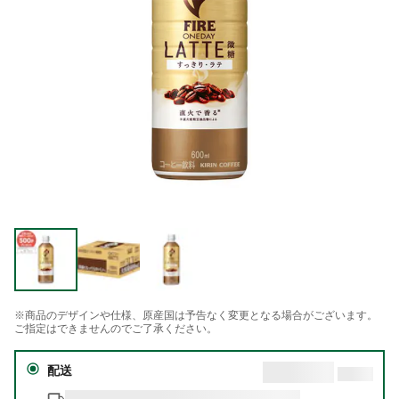
※商品のデザインや仕様、原産国は予告なく変更となる場合がございます。
ご指定はできませんのでご了承ください。
配送