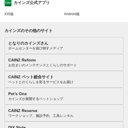
カインズ公式アプリ
iOS版
Android版
カインズのその他のサイト
となりのカインズさん
ホームセンターを遊び倒すメディア
CAINZ Reform
お住まいのメンテナンスとくらしのサポート
CAINZ ペット総合サイト
ペットとのくらしを彩るサービスをお届け
Pet’s One
カインズが展開するペットショップ
CAINZ Reserve
ワークショップ、施設予約、工具レンタル
DIY Style