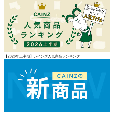
【2026年上半期】カインズ人気商品ランキング