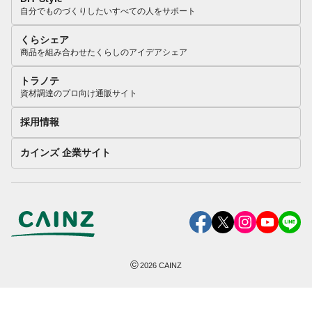
自分でものづくりしたいすべての人をサポート
くらシェア
商品を組み合わせたくらしのアイデアシェア
トラノテ
資材調達のプロ向け通販サイト
採用情報
カインズ 企業サイト
©
2026
CAINZ