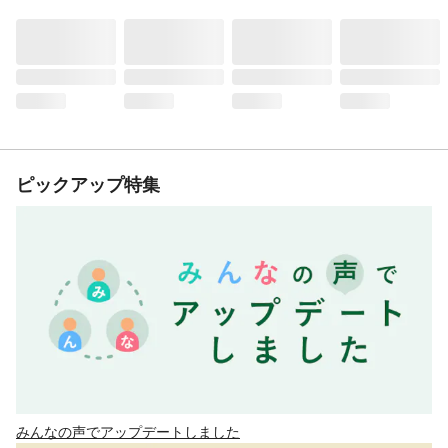
ピックアップ特集
みんなの声でアップデートしました