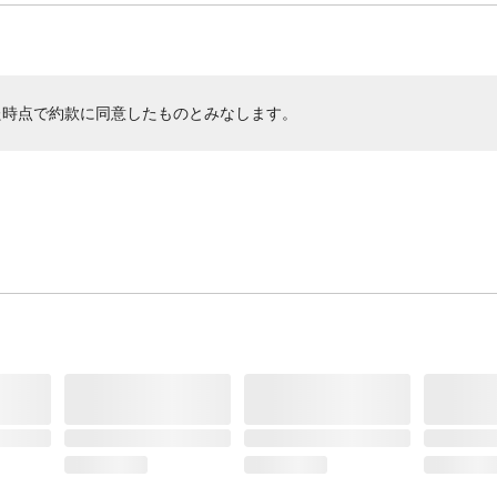
た時点で約款に同意したものとみなします。