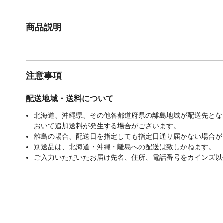
商品説明
注意事項
配送地域・送料について
北海道、沖縄県、その他各都道府県の離島地域が配送先となる
おいて追加送料が発生する場合がございます。
離島の場合、配送日を指定しても指定日通り届かない場合が
別送品は、北海道・沖縄・離島への配送は致しかねます。
ご入力いただいたお届け先名、住所、電話番号をカインズ以