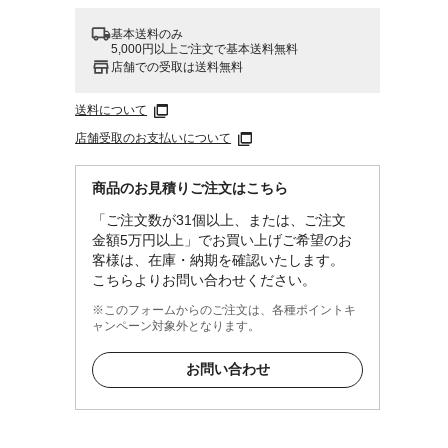
基本送料のみ
5,000円以上ご注文で基本送料無料
店舗での受取は送料無料
送料について
店舗受取のお支払いについて
商品のお見積りご注文はこちら
「ご注文数が31個以上、または、ご注文
金額5万円以上」でお買い上げご希望のお
客様は、在庫・納期を確認いたします。
こちらよりお問い合わせください。
※このフォームからのご注文は、各種ポイントキ
ャンペーン対象外となります。
お問い合わせ