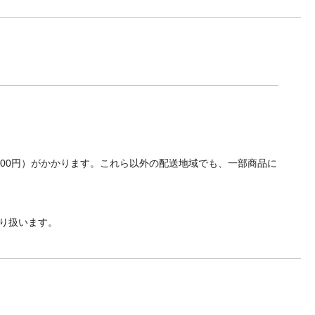
700円）がかかります。これら以外の配送地域でも、一部商品に
り扱います。