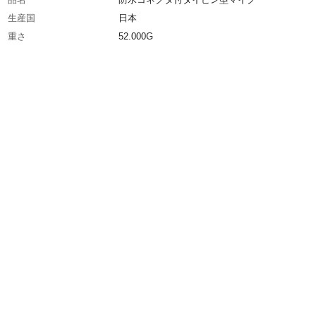
生産国
日本
重さ
52.000G