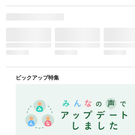
ピックアップ特集