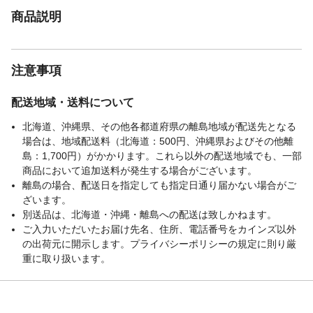
商品説明
注意事項
配送地域・送料について
北海道、沖縄県、その他各都道府県の離島地域が配送先となる
場合は、地域配送料（北海道：500円、沖縄県およびその他離
島：1,700円）がかかります。これら以外の配送地域でも、一部
商品において追加送料が発生する場合がございます。
離島の場合、配送日を指定しても指定日通り届かない場合がご
ざいます。
別送品は、北海道・沖縄・離島への配送は致しかねます。
ご入力いただいたお届け先名、住所、電話番号をカインズ以外
の出荷元に開示します。プライバシーポリシーの規定に則り厳
重に取り扱います。