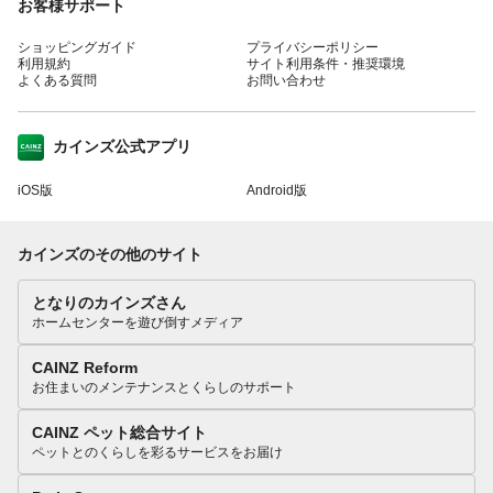
お客様サポート
ショッピングガイド
プライバシーポリシー
利用規約
サイト利用条件・推奨環境
よくある質問
お問い合わせ
カインズ公式アプリ
iOS版
Android版
カインズのその他のサイト
となりのカインズさん
ホームセンターを遊び倒すメディア
CAINZ Reform
お住まいのメンテナンスとくらしのサポート
CAINZ ペット総合サイト
ペットとのくらしを彩るサービスをお届け