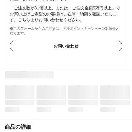
「ご注文数が31個以上、または、ご注文金額5万円以上」で
お買い上げご希望のお客様は、在庫・納期を確認いたしま
す。こちらよりお問い合わせください。
※このフォームからのご注文は、各種ポイントキャンペーン対象外と
なります。
お問い合わせ
商品の詳細