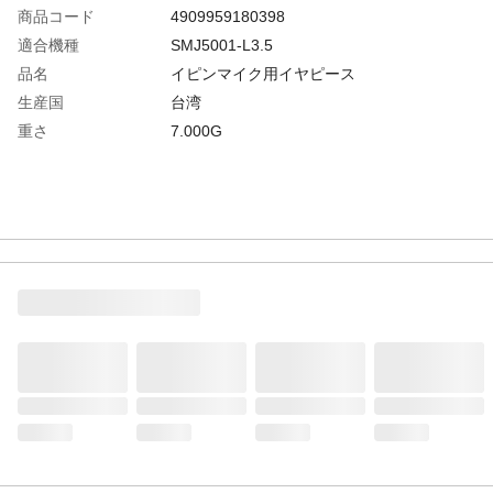
商品コード
4909959180398
適合機種
SMJ5001-L3.5
品名
イピンマイク用イヤピース
生産国
台湾
重さ
7.000G