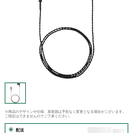
※商品のデザインや仕様、原産国は予告なく変更となる場合がございます。
ご指定はできませんのでご了承ください。
配送