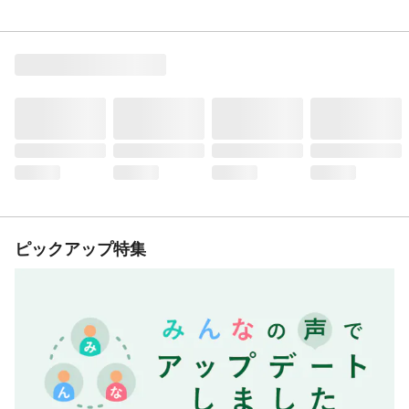
ピックアップ特集