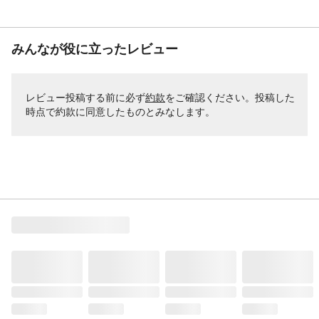
みんなが役に立ったレビュー
レビュー投稿する前に必ず
約款
をご確認ください。投稿した
時点で約款に同意したものとみなします。