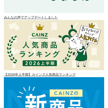
みんなの声でアップデートしました
【2026年上半期】カインズ人気商品ランキング