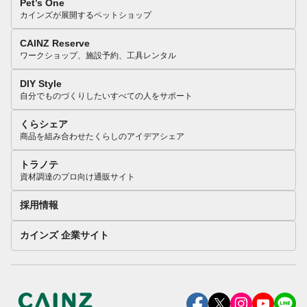
Pet’s One
カインズが展開するペットショップ
CAINZ Reserve
ワークショップ、施設予約、工具レンタル
DIY Style
自分でものづくりしたいすべての人をサポート
くらシェア
商品を組み合わせたくらしのアイデアシェア
トラノテ
資材調達のプロ向け通販サイト
採用情報
カインズ 企業サイト