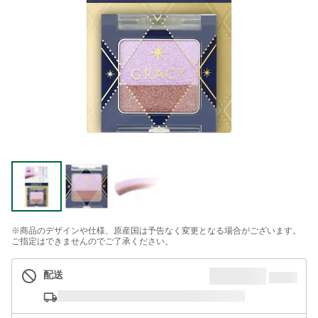
※商品のデザインや仕様、原産国は予告なく変更となる場合がございます。
ご指定はできませんのでご了承ください。
配送