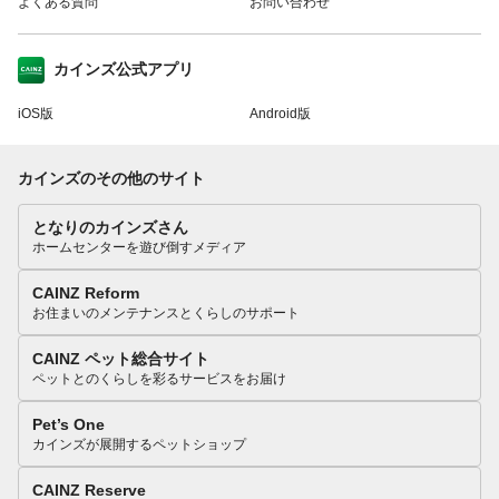
よくある質問
お問い合わせ
カインズ公式アプリ
iOS版
Android版
カインズのその他のサイト
となりのカインズさん
ホームセンターを遊び倒すメディア
CAINZ Reform
お住まいのメンテナンスとくらしのサポート
CAINZ ペット総合サイト
ペットとのくらしを彩るサービスをお届け
Pet’s One
カインズが展開するペットショップ
CAINZ Reserve