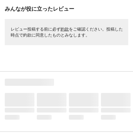
みんなが役に立ったレビュー
レビュー投稿する前に必ず
約款
をご確認ください。投稿した
時点で約款に同意したものとみなします。