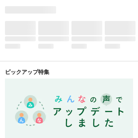
ピックアップ特集