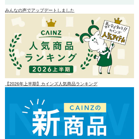
みんなの声でアップデートしました
【2026年上半期】カインズ人気商品ランキング