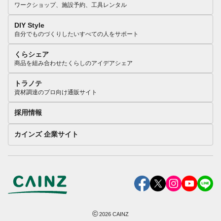
ワークショップ、施設予約、工具レンタル
DIY Style
自分でものづくりしたいすべての人をサポート
くらシェア
商品を組み合わせたくらしのアイデアシェア
トラノテ
資材調達のプロ向け通販サイト
採用情報
カインズ 企業サイト
©
2026
CAINZ