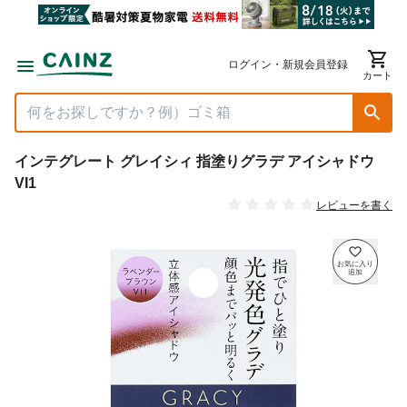
ログイン・新規会員登録
カート
インテグレート グレイシィ 指塗りグラデ アイシャドウ
VI1
レビューを書く