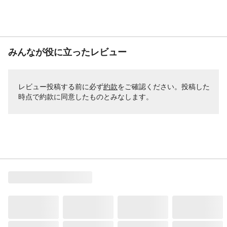
みんなが役に立ったレビュー
レビュー投稿する前に必ず
約款
をご確認ください。投稿した
時点で約款に同意したものとみなします。