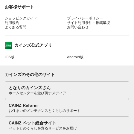
お客様サポート
ショッピングガイド
プライバシーポリシー
利用規約
サイト利用条件・推奨環境
よくある質問
お問い合わせ
カインズ公式アプリ
iOS版
Android版
カインズのその他のサイト
となりのカインズさん
ホームセンターを遊び倒すメディア
CAINZ Reform
お住まいのメンテナンスとくらしのサポート
CAINZ ペット総合サイト
ペットとのくらしを彩るサービスをお届け