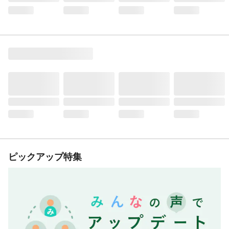
ピックアップ特集