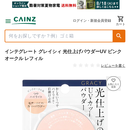
ログイン・新規会員登録
カート
インテグレート グレイシィ 光仕上げパウダーUV ピンク
オークル レフィル
レビューを書く