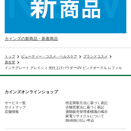
カインズの新商品・新着商品
トップ
ビューティー・コスメ・ヘルスケア
ブランドコスメ
資生堂
インテグレート グレイシィ 光仕上げパウダーUV ピンクオークル レフィル
カインズオンラインショップ
サービス一覧
特定商取引法に基づく表記
サイトマップ
古物営業法に基づく表記
店舗情報
酒類販売管理者標識の掲示
家電リサイクルについて
BtoB掛け払い申込