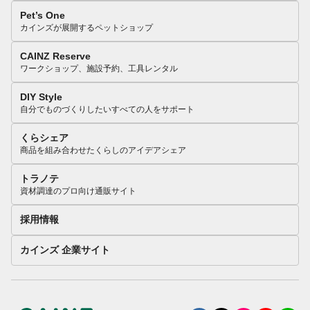
Pet’s One
カインズが展開するペットショップ
CAINZ Reserve
ワークショップ、施設予約、工具レンタル
DIY Style
自分でものづくりしたいすべての人をサポート
くらシェア
商品を組み合わせたくらしのアイデアシェア
トラノテ
資材調達のプロ向け通販サイト
採用情報
カインズ 企業サイト