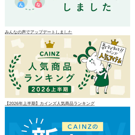
みんなの声でアップデートしました
【2026年上半期】カインズ人気商品ランキング