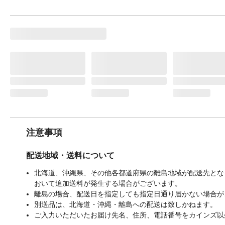
注意事項
配送地域・送料について
北海道、沖縄県、その他各都道府県の離島地域が配送先となる
おいて追加送料が発生する場合がございます。
離島の場合、配送日を指定しても指定日通り届かない場合が
別送品は、北海道・沖縄・離島への配送は致しかねます。
ご入力いただいたお届け先名、住所、電話番号をカインズ以