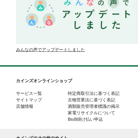
みんなの声でアップデートしました
カインズオンラインショップ
サービス一覧
特定商取引法に基づく表記
サイトマップ
古物営業法に基づく表記
店舗情報
酒類販売管理者標識の掲示
家電リサイクルについて
BtoB掛け払い申込