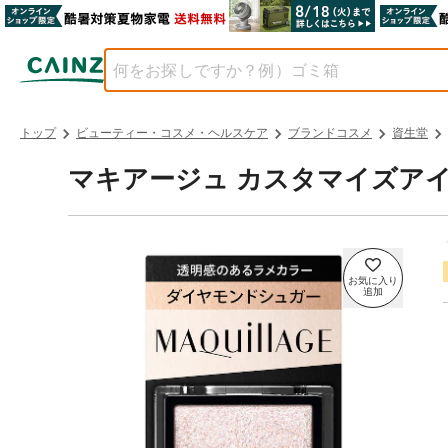
トップ
ビューティー・コスメ・ヘルスケア
ブランドコスメ
資生堂
マキアージュ カスタマイズアイカ