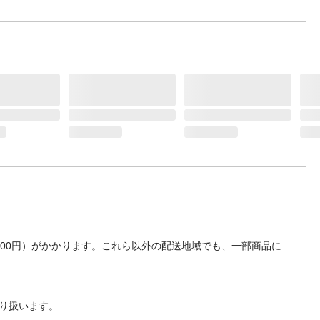
くださ
700円）がかかります。これら以外の配送地域でも、一部商品に
り扱います。