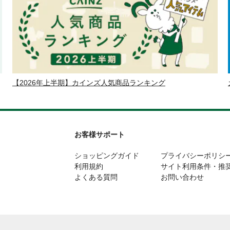
【2026年上半期】カインズ人気商品ランキング
お客様サポート
ショッピングガイド
プライバシーポリシ
利用規約
サイト利用条件・推
よくある質問
お問い合わせ