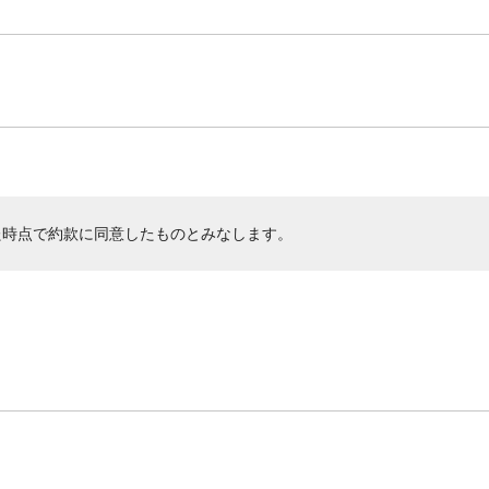
た時点で約款に同意したものとみなします。