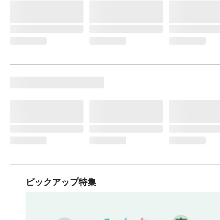
ピックアップ特集