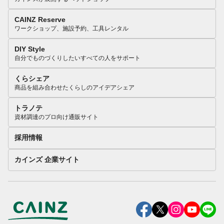
CAINZ Reserve
ワークショップ、施設予約、工具レンタル
DIY Style
自分でものづくりしたいすべての人をサポート
くらシェア
商品を組み合わせたくらしのアイデアシェア
トラノテ
資材調達のプロ向け通販サイト
採用情報
カインズ 企業サイト