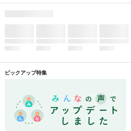
ピックアップ特集