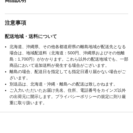
注意事項
配送地域・送料について
北海道、沖縄県、その他各都道府県の離島地域が配送先となる
場合は、地域配送料（北海道：500円、沖縄県およびその他離
島：1,700円）がかかります。これら以外の配送地域でも、一部
商品において追加送料が発生する場合がございます。
離島の場合、配送日を指定しても指定日通り届かない場合がご
ざいます。
別送品は、北海道・沖縄・離島への配送は致しかねます。
ご入力いただいたお届け先名、住所、電話番号をカインズ以外
の出荷元に開示します。プライバシーポリシーの規定に則り厳
重に取り扱います。