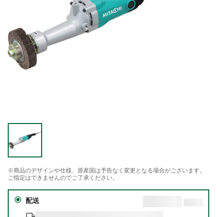
※商品のデザインや仕様、原産国は予告なく変更となる場合がございます。
ご指定はできませんのでご了承ください。
配送