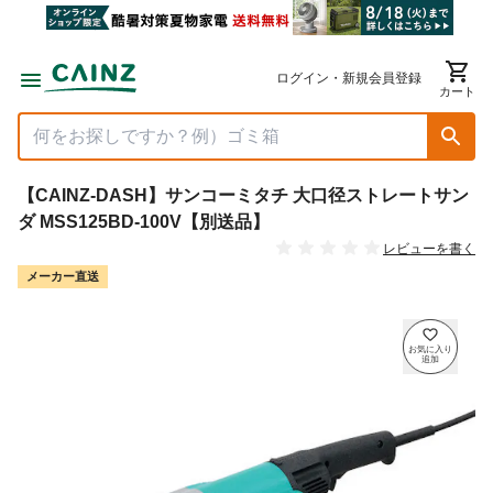
ログイン・新規会員登録
カート
【CAINZ-DASH】サンコーミタチ 大口径ストレートサン
ダ MSS125BD-100V【別送品】
レビューを書く
メーカー直送