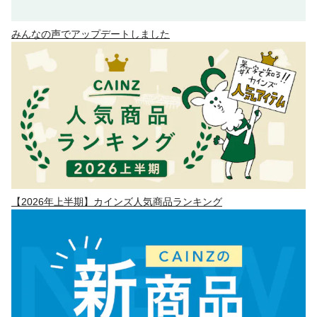
みんなの声でアップデートしました
【2026年上半期】カインズ人気商品ランキング