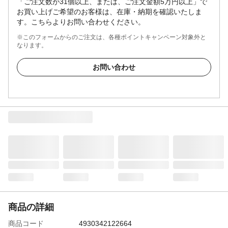
「ご注文数が31個以上、または、ご注文金額5万円以上」で
お買い上げご希望のお客様は、在庫・納期を確認いたしま
す。こちらよりお問い合わせください。
※このフォームからのご注文は、各種ポイントキャンペーン対象外と
なります。
お問い合わせ
商品の詳細
商品コード
4930342122664