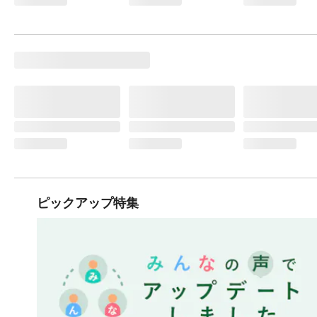
ピックアップ特集