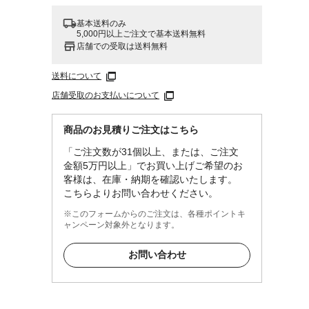
基本送料のみ
5,000円以上ご注文で基本送料無料
店舗での受取は送料無料
送料について
店舗受取のお支払いについて
商品のお見積りご注文はこちら
「ご注文数が31個以上、または、ご注文
金額5万円以上」でお買い上げご希望のお
客様は、在庫・納期を確認いたします。
こちらよりお問い合わせください。
※このフォームからのご注文は、各種ポイントキ
ャンペーン対象外となります。
お問い合わせ