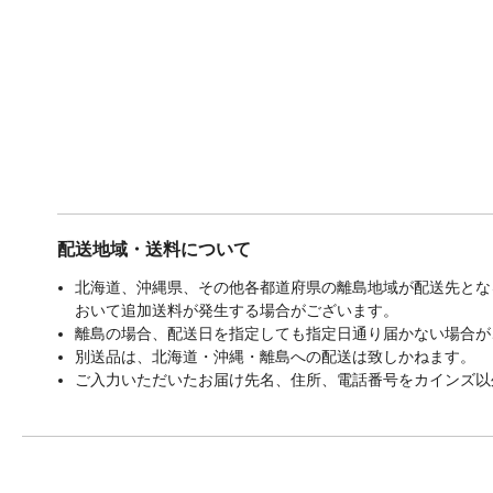
配送地域・送料について
北海道、沖縄県、その他各都道府県の離島地域が配送先となる
おいて追加送料が発生する場合がございます。
離島の場合、配送日を指定しても指定日通り届かない場合が
別送品は、北海道・沖縄・離島への配送は致しかねます。
ご入力いただいたお届け先名、住所、電話番号をカインズ以