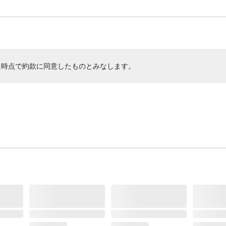
た時点で約款に同意したものとみなします。