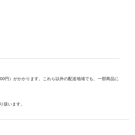
700円）がかかります。これら以外の配送地域でも、一部商品に
り扱います。