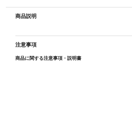
商品説明
注意事項
商品に関する注意事項・説明書