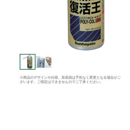
※商品のデザインや仕様、原産国は予告なく変更となる場合がご
ざいます。ご指定はできませんのでご了承ください。