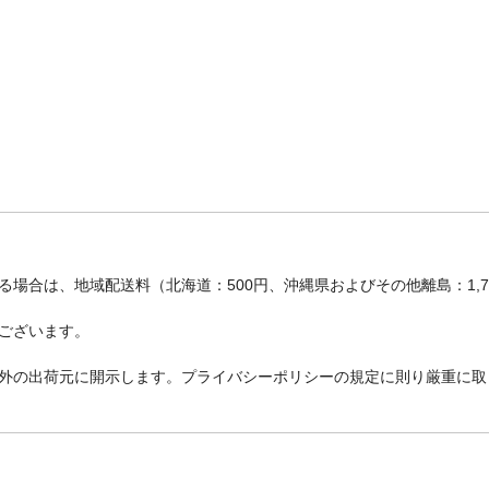
場合は、地域配送料（北海道：500円、沖縄県およびその他離島：1,
ございます。
外の出荷元に開示します。プライバシーポリシーの規定に則り厳重に取