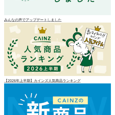
みんなの声でアップデートしました
【2026年上半期】カインズ人気商品ランキング