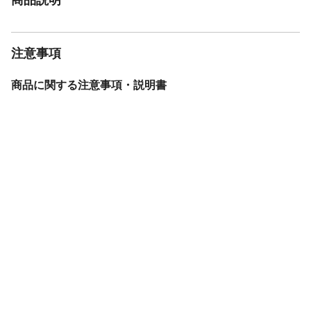
注意事項
商品に関する注意事項・説明書