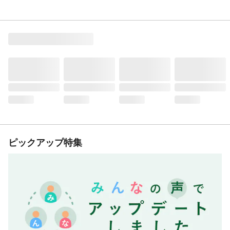
ピックアップ特集