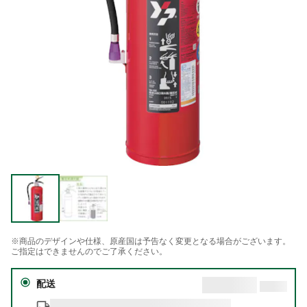
※商品のデザインや仕様、原産国は予告なく変更となる場合がございます。
ご指定はできませんのでご了承ください。
配送