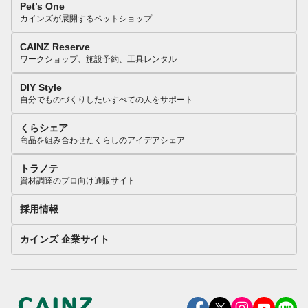
Pet’s One
カインズが展開するペットショップ
CAINZ Reserve
ワークショップ、施設予約、工具レンタル
DIY Style
自分でものづくりしたいすべての人をサポート
くらシェア
商品を組み合わせたくらしのアイデアシェア
トラノテ
資材調達のプロ向け通販サイト
採用情報
カインズ 企業サイト