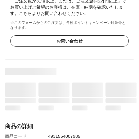
「ご注文数が31個以上、または、ご注文金額5万円以上」で
お買い上げご希望のお客様は、在庫・納期を確認いたしま
す。こちらよりお問い合わせください。
※このフォームからのご注文は、各種ポイントキャンペーン対象外と
なります。
お問い合わせ
商品の詳細
商品コード
4931554007985