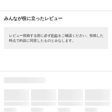
みんなが役に立ったレビュー
レビュー投稿する前に必ず
約款
をご確認ください。投稿した
時点で約款に同意したものとみなします。