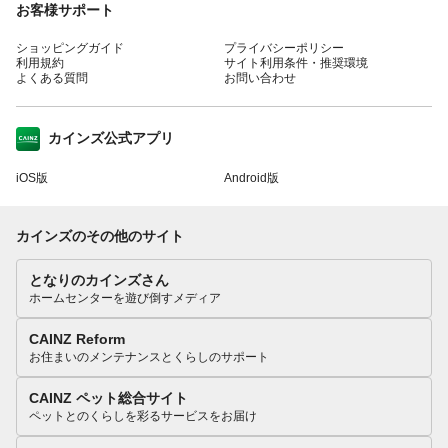
お客様サポート
ショッピングガイド
プライバシーポリシー
利用規約
サイト利用条件・推奨環境
よくある質問
お問い合わせ
カインズ公式アプリ
iOS版
Android版
カインズのその他のサイト
となりのカインズさん
ホームセンターを遊び倒すメディア
CAINZ Reform
お住まいのメンテナンスとくらしのサポート
CAINZ ペット総合サイト
ペットとのくらしを彩るサービスをお届け