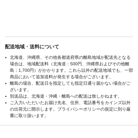
配送地域・送料について
北海道、沖縄県、その他各都道府県の離島地域が配送先となる
場合は、地域配送料（北海道：500円、沖縄県およびその他離
島：1,700円）がかかります。これら以外の配送地域でも、一部
商品において追加送料が発生する場合がございます。
離島の場合、配送日を指定しても指定日通り届かない場合がご
ざいます。
別送品は、北海道・沖縄・離島への配送は致しかねます。
ご入力いただいたお届け先名、住所、電話番号をカインズ以外
の出荷元に開示します。プライバシーポリシーの規定に則り厳
重に取り扱います。