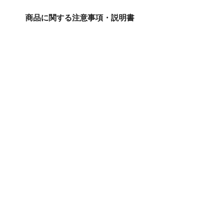
商品に関する注意事項・説明書