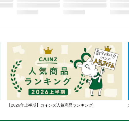
【2026年上半期】カインズ人気商品ランキング