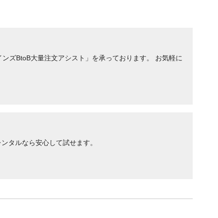
ンズBtoB大量注文アシスト」を承っております。 お気軽に
レンタルなら安心して試せます。