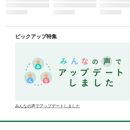
ピックアップ特集
みんなの声でアップデートしました