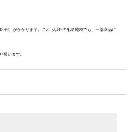
700円）がかかります。これら以外の配送地域でも、一部商品に
り扱います。