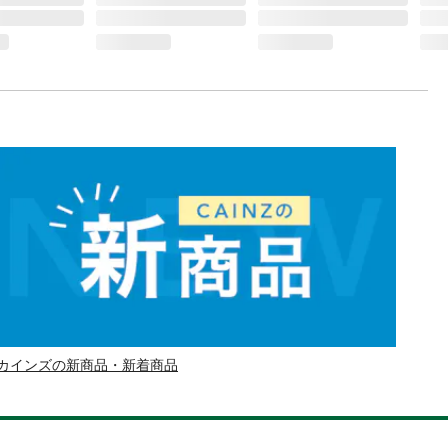
カインズの新商品・新着商品