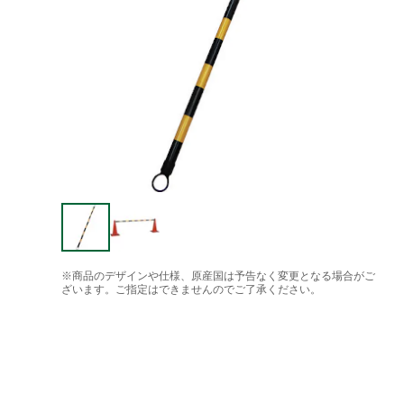
※商品のデザインや仕様、原産国は予告なく変更となる場合がご
ざいます。ご指定はできませんのでご了承ください。