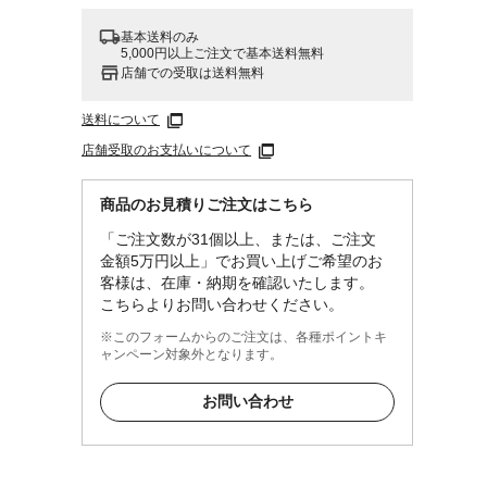
基本送料のみ
5,000円以上ご注文で基本送料無料
店舗での受取は送料無料
送料について
店舗受取のお支払いについて
商品のお見積りご注文はこちら
「ご注文数が31個以上、または、ご注文
金額5万円以上」でお買い上げご希望のお
客様は、在庫・納期を確認いたします。
こちらよりお問い合わせください。
※このフォームからのご注文は、各種ポイントキ
ャンペーン対象外となります。
お問い合わせ