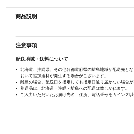
商品説明
注意事項
配送地域・送料について
北海道、沖縄県、その他各都道府県の離島地域が配送先となる
おいて追加送料が発生する場合がございます。
離島の場合、配送日を指定しても指定日通り届かない場合が
別送品は、北海道・沖縄・離島への配送は致しかねます。
ご入力いただいたお届け先名、住所、電話番号をカインズ以