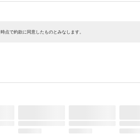
た時点で約款に同意したものとみなします。