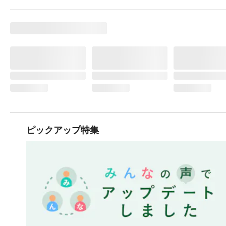
ピックアップ特集