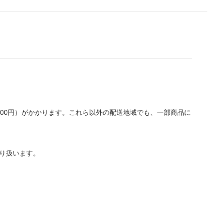
700円）がかかります。これら以外の配送地域でも、一部商品に
り扱います。