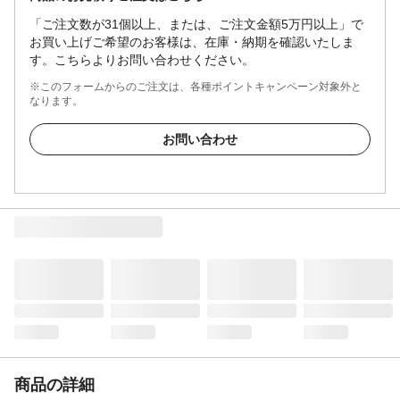
「ご注文数が31個以上、または、ご注文金額5万円以上」で
お買い上げご希望のお客様は、在庫・納期を確認いたしま
す。こちらよりお問い合わせください。
※このフォームからのご注文は、各種ポイントキャンペーン対象外と
なります。
お問い合わせ
商品の詳細