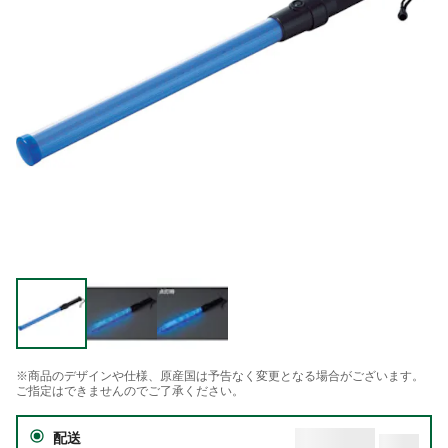
※商品のデザインや仕様、原産国は予告なく変更となる場合がございます。
ご指定はできませんのでご了承ください。
配送