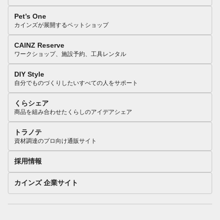
Pet’s One
カインズが展開するペットショップ
CAINZ Reserve
ワークショップ、施設予約、工具レンタル
DIY Style
自分でものづくりしたいすべての人をサポート
くらシェア
商品を組み合わせたくらしのアイデアシェア
トラノテ
資材調達のプロ向け通販サイト
採用情報
カインズ 企業サイト