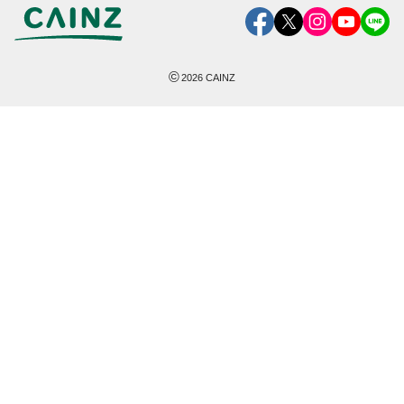
©
2026
CAINZ