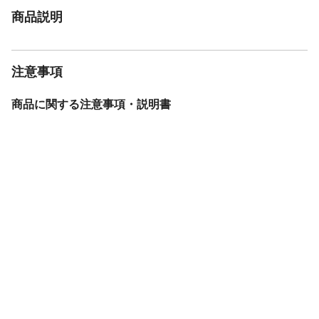
商品説明
注意事項
商品に関する注意事項・説明書