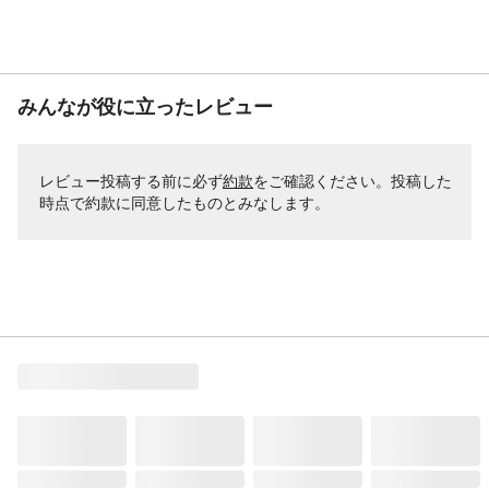
みんなが役に立ったレビュー
レビュー投稿する前に必ず
約款
をご確認ください。投稿した
時点で約款に同意したものとみなします。