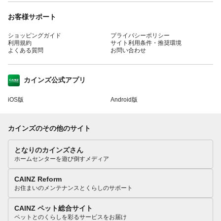
お客様サポート
ショッピングガイド
プライバシーポリシー
利用規約
サイト利用条件・推奨環境
よくある質問
お問い合わせ
カインズ公式アプリ
iOS版
Android版
カインズのその他のサイト
となりのカインズさん
ホームセンターを遊び倒すメディア
CAINZ Reform
お住まいのメンテナンスとくらしのサポート
CAINZ ペット総合サイト
ペットとのくらしを彩るサービスをお届け