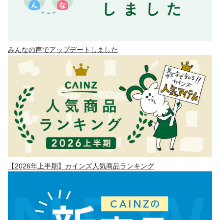
みんなの声でアップデートしました
【2026年上半期】カインズ人気商品ランキング