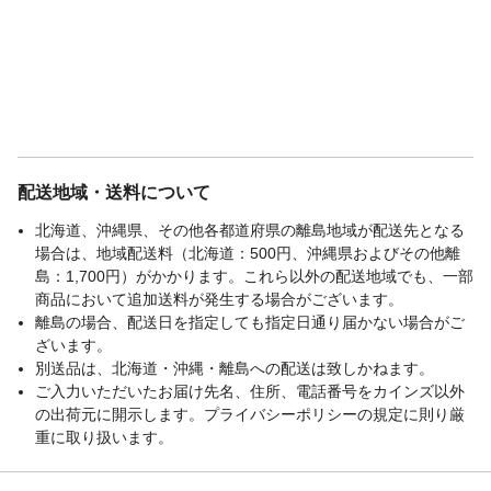
配送地域・送料について
北海道、沖縄県、その他各都道府県の離島地域が配送先となる
場合は、地域配送料（北海道：500円、沖縄県およびその他離
島：1,700円）がかかります。これら以外の配送地域でも、一部
商品において追加送料が発生する場合がございます。
離島の場合、配送日を指定しても指定日通り届かない場合がご
ざいます。
別送品は、北海道・沖縄・離島への配送は致しかねます。
ご入力いただいたお届け先名、住所、電話番号をカインズ以外
の出荷元に開示します。プライバシーポリシーの規定に則り厳
重に取り扱います。