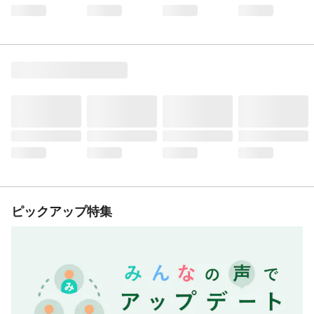
ピックアップ特集