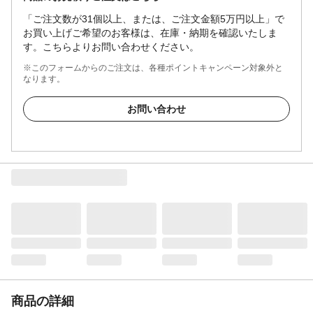
「ご注文数が31個以上、または、ご注文金額5万円以上」で
お買い上げご希望のお客様は、在庫・納期を確認いたしま
す。こちらよりお問い合わせください。
※このフォームからのご注文は、各種ポイントキャンペーン対象外と
なります。
お問い合わせ
商品の詳細