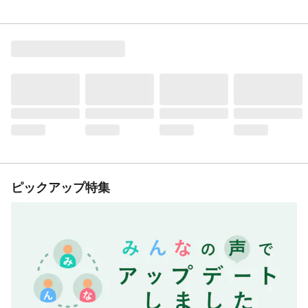
ピックアップ特集