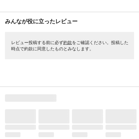
みんなが役に立ったレビュー
レビュー投稿する前に必ず
約款
をご確認ください。投稿した
時点で約款に同意したものとみなします。