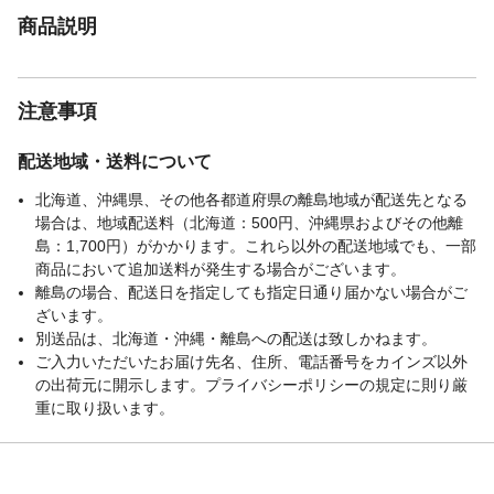
商品説明
注意事項
配送地域・送料について
北海道、沖縄県、その他各都道府県の離島地域が配送先となる
場合は、地域配送料（北海道：500円、沖縄県およびその他離
島：1,700円）がかかります。これら以外の配送地域でも、一部
商品において追加送料が発生する場合がございます。
離島の場合、配送日を指定しても指定日通り届かない場合がご
ざいます。
別送品は、北海道・沖縄・離島への配送は致しかねます。
ご入力いただいたお届け先名、住所、電話番号をカインズ以外
の出荷元に開示します。プライバシーポリシーの規定に則り厳
重に取り扱います。