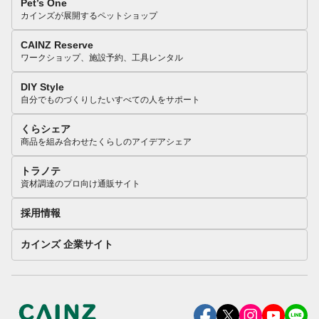
Pet’s One
カインズが展開するペットショップ
CAINZ Reserve
ワークショップ、施設予約、工具レンタル
DIY Style
自分でものづくりしたいすべての人をサポート
くらシェア
商品を組み合わせたくらしのアイデアシェア
トラノテ
資材調達のプロ向け通販サイト
採用情報
カインズ 企業サイト