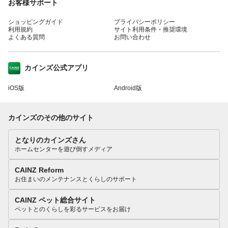
お客様サポート
ショッピングガイド
プライバシーポリシー
利用規約
サイト利用条件・推奨環境
よくある質問
お問い合わせ
カインズ公式アプリ
iOS版
Android版
カインズのその他のサイト
となりのカインズさん
ホームセンターを遊び倒すメディア
CAINZ Reform
お住まいのメンテナンスとくらしのサポート
CAINZ ペット総合サイト
ペットとのくらしを彩るサービスをお届け