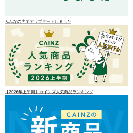
みんなの声でアップデートしました
【2026年上半期】カインズ人気商品ランキング