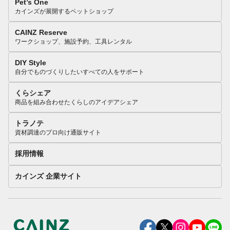
Pet’s One
カインズが展開するペットショップ
CAINZ Reserve
ワークショップ、施設予約、工具レンタル
DIY Style
自分でものづくりしたいすべての人をサポート
くらシェア
商品を組み合わせたくらしのアイデアシェア
トラノテ
資材調達のプロ向け通販サイト
採用情報
カインズ 企業サイト