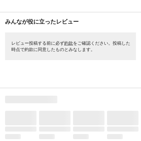
みんなが役に立ったレビュー
レビュー投稿する前に必ず
約款
をご確認ください。投稿した
時点で約款に同意したものとみなします。