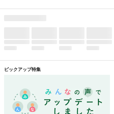
ピックアップ特集