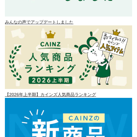
みんなの声でアップデートしました
【2026年上半期】カインズ人気商品ランキング