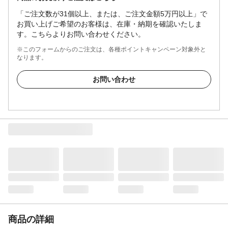
「ご注文数が31個以上、または、ご注文金額5万円以上」で
お買い上げご希望のお客様は、在庫・納期を確認いたしま
す。こちらよりお問い合わせください。
※このフォームからのご注文は、各種ポイントキャンペーン対象外と
なります。
お問い合わせ
商品の詳細