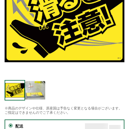
※商品のデザインや仕様、原産国は予告なく変更となる場合がございます。
ご指定はできませんのでご了承ください。
配送