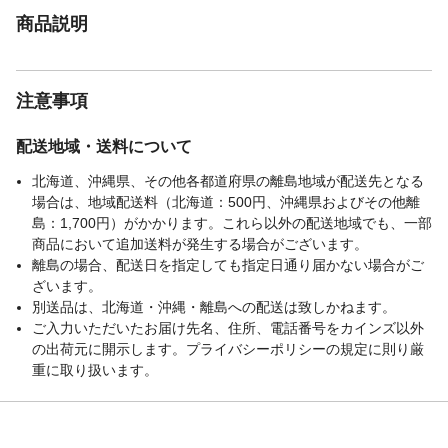
商品説明
注意事項
配送地域・送料について
北海道、沖縄県、その他各都道府県の離島地域が配送先となる
場合は、地域配送料（北海道：500円、沖縄県およびその他離
島：1,700円）がかかります。これら以外の配送地域でも、一部
商品において追加送料が発生する場合がございます。
離島の場合、配送日を指定しても指定日通り届かない場合がご
ざいます。
別送品は、北海道・沖縄・離島への配送は致しかねます。
ご入力いただいたお届け先名、住所、電話番号をカインズ以外
の出荷元に開示します。プライバシーポリシーの規定に則り厳
重に取り扱います。