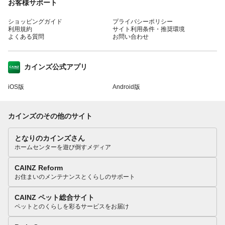
お客様サポート
ショッピングガイド
プライバシーポリシー
利用規約
サイト利用条件・推奨環境
よくある質問
お問い合わせ
カインズ公式アプリ
iOS版
Android版
カインズのその他のサイト
となりのカインズさん
ホームセンターを遊び倒すメディア
CAINZ Reform
お住まいのメンテナンスとくらしのサポート
CAINZ ペット総合サイト
ペットとのくらしを彩るサービスをお届け