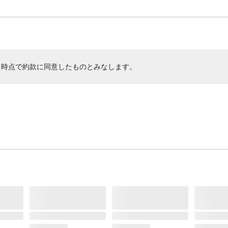
た時点で約款に同意したものとみなします。