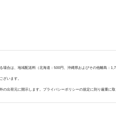
場合は、地域配送料（北海道：500円、沖縄県およびその他離島：1,
ございます。
外の出荷元に開示します。プライバシーポリシーの規定に則り厳重に取