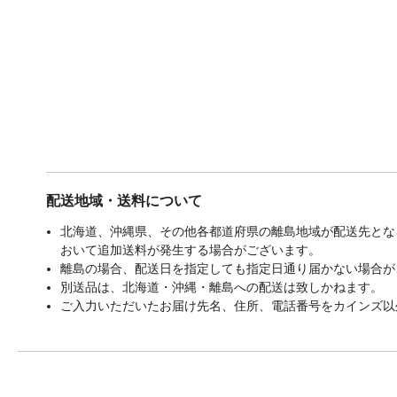
配送地域・送料について
北海道、沖縄県、その他各都道府県の離島地域が配送先となる
おいて追加送料が発生する場合がございます。
離島の場合、配送日を指定しても指定日通り届かない場合が
別送品は、北海道・沖縄・離島への配送は致しかねます。
ご入力いただいたお届け先名、住所、電話番号をカインズ以