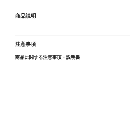
商品説明
注意事項
商品に関する注意事項・説明書