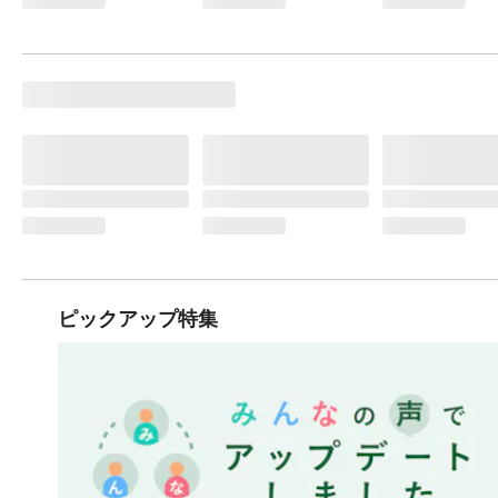
ピックアップ特集