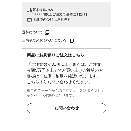
基本送料のみ
5,000円以上ご注文で基本送料無料
店舗での受取は送料無料
送料について
店舗受取のお支払いについて
商品のお見積りご注文はこちら
「ご注文数が31個以上、または、ご注文
金額5万円以上」でお買い上げご希望のお
客様は、在庫・納期を確認いたします。
こちらよりお問い合わせください。
※このフォームからのご注文は、各種ポイントキ
ャンペーン対象外となります。
お問い合わせ