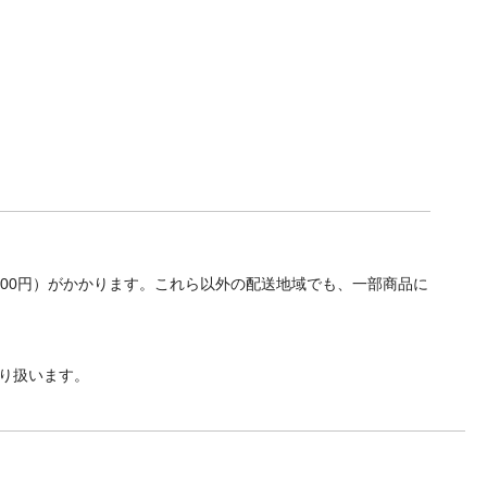
700円）がかかります。これら以外の配送地域でも、一部商品に
り扱います。