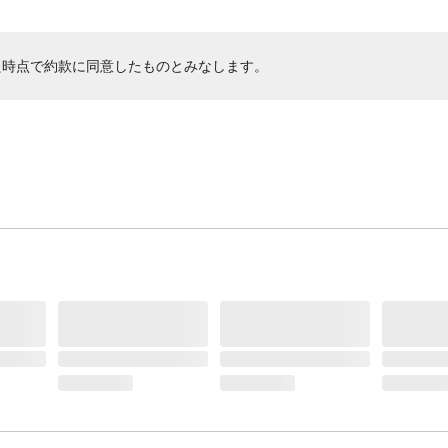
た時点で約款に同意したものとみなします。