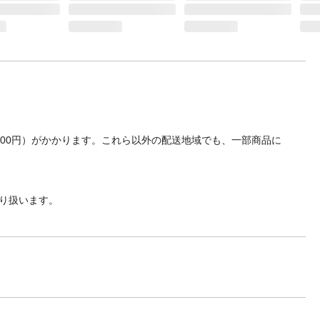
700円）がかかります。これら以外の配送地域でも、一部商品に
り扱います。