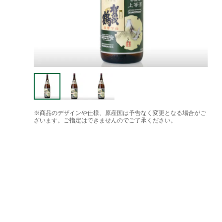
※商品のデザインや仕様、原産国は予告なく変更となる場合がご
ざいます。ご指定はできませんのでご了承ください。