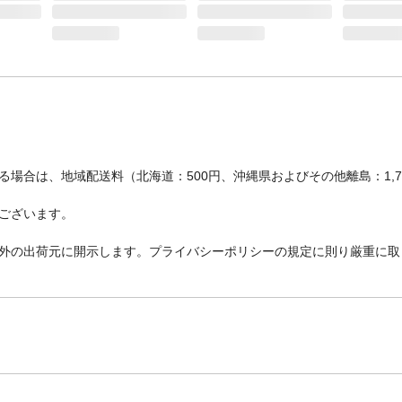
場合は、地域配送料（北海道：500円、沖縄県およびその他離島：1,
ございます。
外の出荷元に開示します。プライバシーポリシーの規定に則り厳重に取