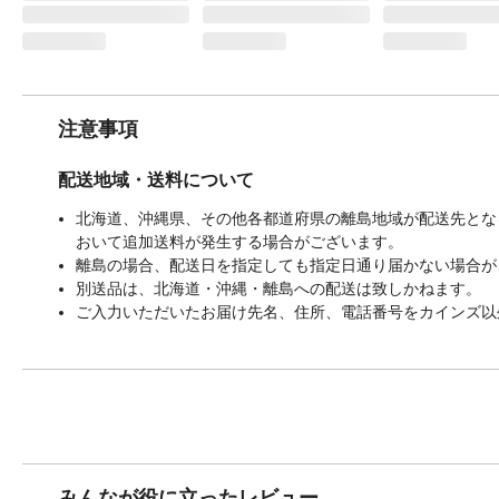
注意事項
配送地域・送料について
北海道、沖縄県、その他各都道府県の離島地域が配送先となる
おいて追加送料が発生する場合がございます。
離島の場合、配送日を指定しても指定日通り届かない場合が
別送品は、北海道・沖縄・離島への配送は致しかねます。
ご入力いただいたお届け先名、住所、電話番号をカインズ以
みんなが役に立ったレビュー