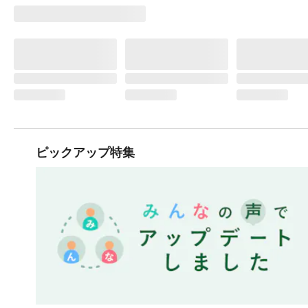
ピックアップ特集