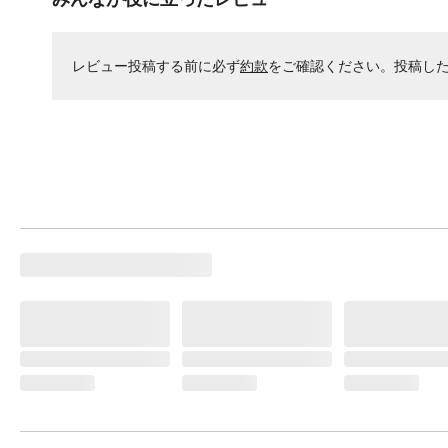
レビュー投稿する前に必ず
約款
をご確認ください。投稿し