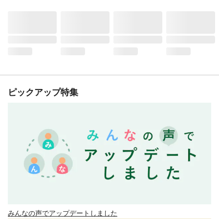
ピックアップ特集
みんなの声でアップデートしました