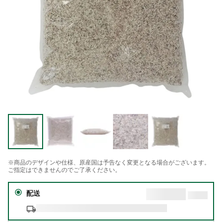
※商品のデザインや仕様、原産国は予告なく変更となる場合がございます。
ご指定はできませんのでご了承ください。
配送