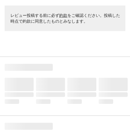
レビュー投稿する前に必ず
約款
をご確認ください。投稿した
時点で約款に同意したものとみなします。