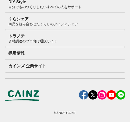
DIY Style
自分でものづくりしたいすべての人をサポート
くらシェア
商品を組み合わせたくらしのアイデアシェア
トラノテ
資材調達のプロ向け通販サイト
採用情報
カインズ 企業サイト
©
2026
CAINZ