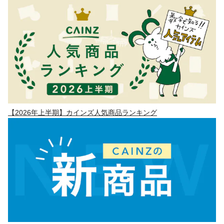
【2026年上半期】カインズ人気商品ランキング