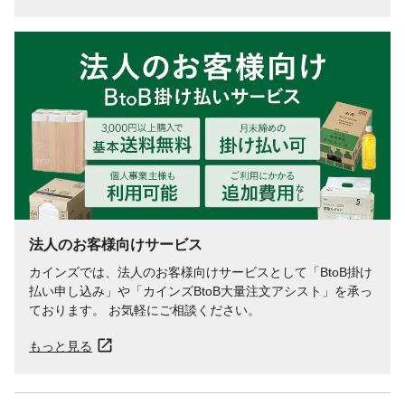
法人のお客様向けサービス
カインズでは、法人のお客様向けサービスとして「BtoB掛け
払い申し込み」や「カインズBtoB大量注文アシスト」を承っ
ております。 お気軽にご相談ください。
もっと見る