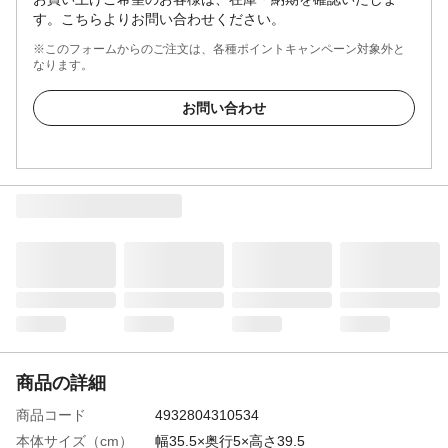
す。こちらよりお問い合わせください。
※このフォームからのご注文は、各種ポイントキャンペーン対象外と
なります。
お問い合わせ
商品の詳細
商品コード
4932804310534
本体サイズ（cm）
幅35.5×奥行5×高さ39.5