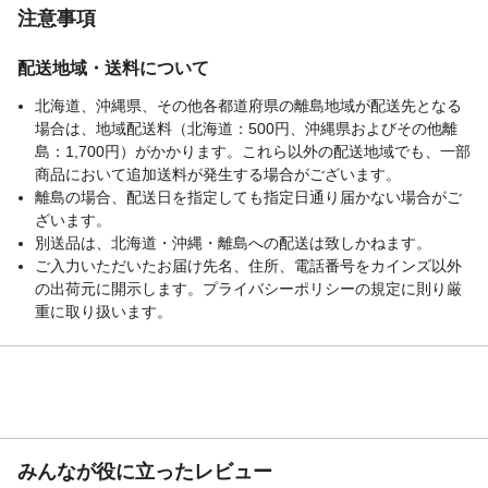
注意事項
配送地域・送料について
北海道、沖縄県、その他各都道府県の離島地域が配送先となる
場合は、地域配送料（北海道：500円、沖縄県およびその他離
島：1,700円）がかかります。これら以外の配送地域でも、一部
商品において追加送料が発生する場合がございます。
離島の場合、配送日を指定しても指定日通り届かない場合がご
ざいます。
別送品は、北海道・沖縄・離島への配送は致しかねます。
ご入力いただいたお届け先名、住所、電話番号をカインズ以外
の出荷元に開示します。プライバシーポリシーの規定に則り厳
重に取り扱います。
みんなが役に立ったレビュー