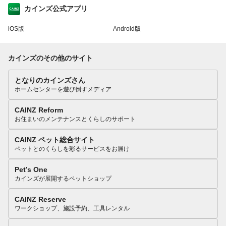
カインズ公式アプリ
iOS版
Android版
カインズのその他のサイト
となりのカインズさん
ホームセンターを遊び倒すメディア
CAINZ Reform
お住まいのメンテナンスとくらしのサポート
CAINZ ペット総合サイト
ペットとのくらしを彩るサービスをお届け
Pet’s One
カインズが展開するペットショップ
CAINZ Reserve
ワークショップ、施設予約、工具レンタル