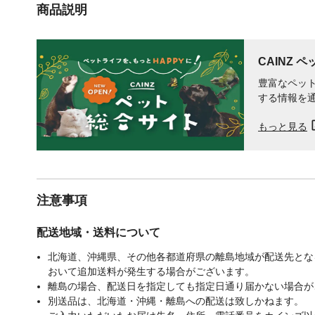
商品説明
CAINZ 
豊富なペット
する情報を
もっと見る
注意事項
配送地域・送料について
北海道、沖縄県、その他各都道府県の離島地域が配送先となる
おいて追加送料が発生する場合がございます。
離島の場合、配送日を指定しても指定日通り届かない場合が
別送品は、北海道・沖縄・離島への配送は致しかねます。