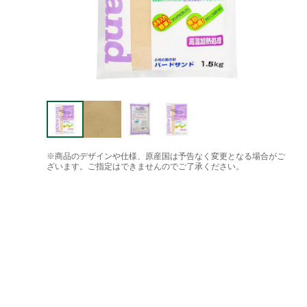
※商品のデザインや仕様、原産国は予告なく変更となる場合がご
ざいます。ご指定はできませんのでご了承ください。