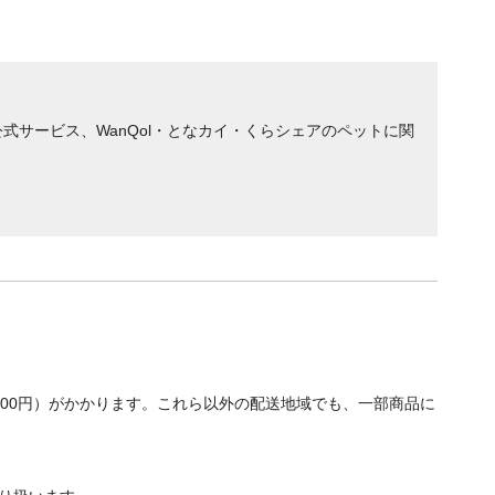
サービス、WanQol・となカイ・くらシェアのペットに関
700円）がかかります。これら以外の配送地域でも、一部商品に