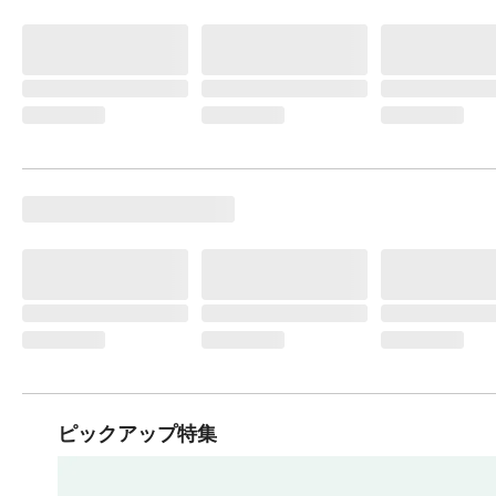
ピックアップ特集