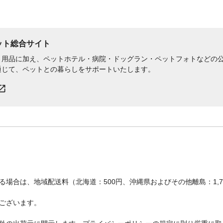
ペット総合サイト
用品に加え、ペットホテル・病院・ドッグラン・ペットフォトなどの公式
通じて、ペットとの暮らしをサポートいたします。
場合は、地域配送料（北海道：500円、沖縄県およびその他離島：1,
ございます。