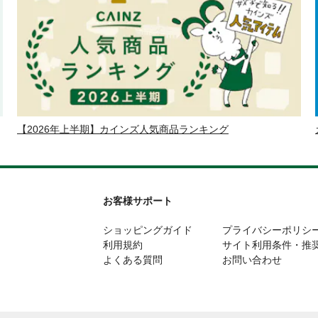
【2026年上半期】カインズ人気商品ランキング
お客様サポート
ショッピングガイド
プライバシーポリシ
利用規約
サイト利用条件・推
よくある質問
お問い合わせ