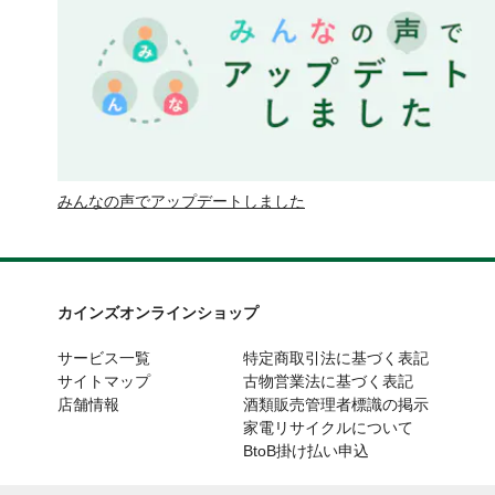
みんなの声でアップデートしました
カインズオンラインショップ
サービス一覧
特定商取引法に基づく表記
サイトマップ
古物営業法に基づく表記
店舗情報
酒類販売管理者標識の掲示
家電リサイクルについて
BtoB掛け払い申込