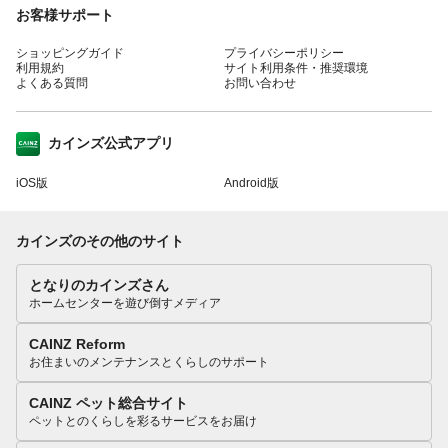
お客様サポート
ショッピングガイド
プライバシーポリシー
利用規約
サイト利用条件・推奨環境
よくある質問
お問い合わせ
カインズ公式アプリ
iOS版
Android版
カインズのその他のサイト
となりのカインズさん
ホームセンターを遊び倒すメディア
CAINZ Reform
お住まいのメンテナンスとくらしのサポート
CAINZ ペット総合サイト
ペットとのくらしを彩るサービスをお届け