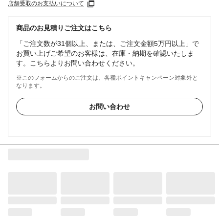
店舗受取のお支払いについて
商品のお見積りご注文はこちら
「ご注文数が31個以上、または、ご注文金額5万円以上」で
お買い上げご希望のお客様は、在庫・納期を確認いたしま
す。こちらよりお問い合わせください。
※このフォームからのご注文は、各種ポイントキャンペーン対象外と
なります。
お問い合わせ