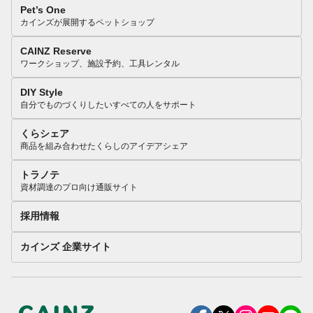
Pet’s One
カインズが展開するペットショップ
CAINZ Reserve
ワークショップ、施設予約、工具レンタル
DIY Style
自分でものづくりしたいすべての人をサポート
くらシェア
商品を組み合わせたくらしのアイデアシェア
トラノテ
資材調達のプロ向け通販サイト
採用情報
カインズ 企業サイト