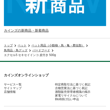
カインズの新商品・新着商品
トップ
ペット
ペット用品（小動物・鳥・亀・爬虫類）
鳥用品・鳥グッズ
バードフード
エクセル5 セキセイインコ 皮付き 500g
カインズオンラインショップ
サービス一覧
特定商取引法に基づく表記
サイトマップ
古物営業法に基づく表記
店舗情報
酒類販売管理者標識の掲示
家電リサイクルについて
BtoB掛け払い申込