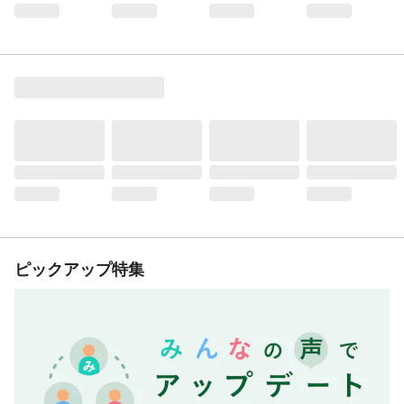
ピックアップ特集