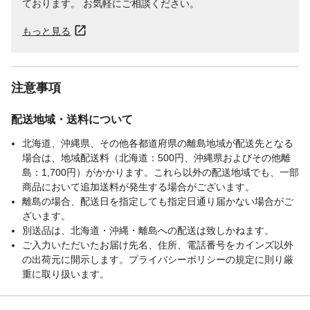
ております。 お気軽にご相談ください。
もっと見る
注意事項
配送地域・送料について
北海道、沖縄県、その他各都道府県の離島地域が配送先となる
場合は、地域配送料（北海道：500円、沖縄県およびその他離
島：1,700円）がかかります。これら以外の配送地域でも、一部
商品において追加送料が発生する場合がございます。
離島の場合、配送日を指定しても指定日通り届かない場合がご
ざいます。
別送品は、北海道・沖縄・離島への配送は致しかねます。
ご入力いただいたお届け先名、住所、電話番号をカインズ以外
の出荷元に開示します。プライバシーポリシーの規定に則り厳
重に取り扱います。