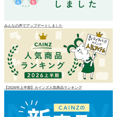
みんなの声でアップデートしました
【2026年上半期】カインズ人気商品ランキング