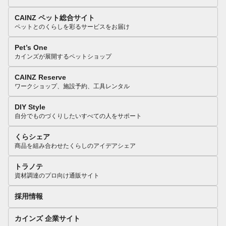
CAINZ ペット総合サイト
ペットとのくらしを彩るサービスをお届け
Pet’s One
カインズが展開するペットショップ
CAINZ Reserve
ワークショップ、施設予約、工具レンタル
DIY Style
自分でものづくりしたいすべての人をサポート
くらシェア
商品を組み合わせたくらしのアイデアシェア
トラノテ
資材調達のプロ向け通販サイト
採用情報
カインズ 企業サイト