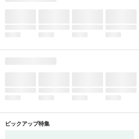
ピックアップ特集