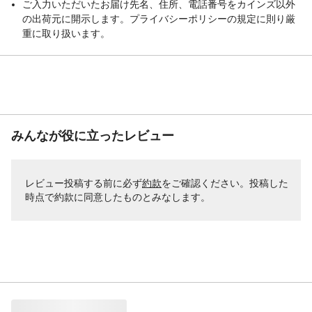
ご入力いただいたお届け先名、住所、電話番号をカインズ以外
の出荷元に開示します。プライバシーポリシーの規定に則り厳
重に取り扱います。
みんなが役に立ったレビュー
レビュー投稿する前に必ず
約款
をご確認ください。投稿した
時点で約款に同意したものとみなします。