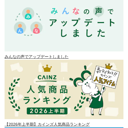
みんなの声でアップデートしました
【2026年上半期】カインズ人気商品ランキング