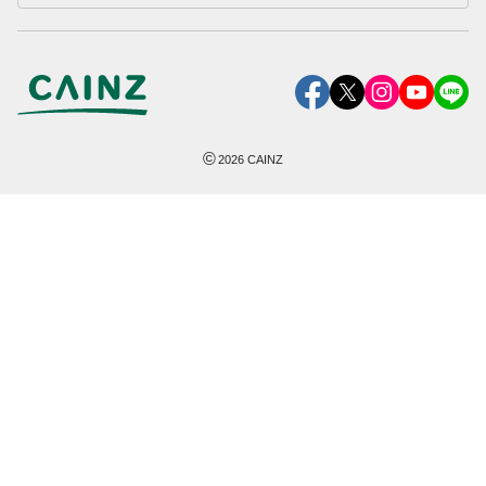
©
2026
CAINZ