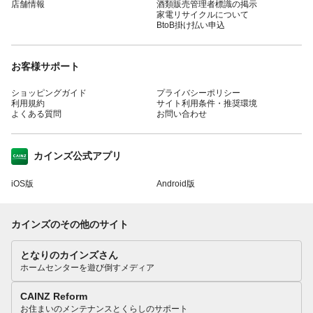
店舗情報
酒類販売管理者標識の掲示
家電リサイクルについて
BtoB掛け払い申込
お客様サポート
ショッピングガイド
プライバシーポリシー
利用規約
サイト利用条件・推奨環境
よくある質問
お問い合わせ
カインズ公式アプリ
iOS版
Android版
カインズのその他のサイト
となりのカインズさん
ホームセンターを遊び倒すメディア
CAINZ Reform
お住まいのメンテナンスとくらしのサポート