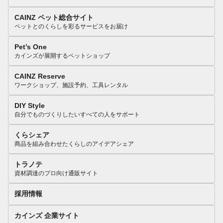
CAINZ ペット総合サイト
ペットとのくらしを彩るサービスをお届け
Pet’s One
カインズが展開するペットショップ
CAINZ Reserve
ワークショップ、施設予約、工具レンタル
DIY Style
自分でものづくりしたいすべての人をサポート
くらシェア
商品を組み合わせたくらしのアイデアシェア
トラノテ
資材調達のプロ向け通販サイト
採用情報
カインズ 企業サイト