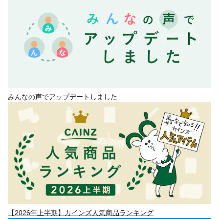
みんなの声でアップデートしました
【2026年上半期】カインズ人気商品ランキング