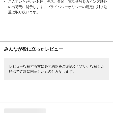
ご入力いただいたお届け先名、住所、電話番号をカインズ以外
の出荷元に開示します。プライバシーポリシーの規定に則り厳
重に取り扱います。
みんなが役に立ったレビュー
レビュー投稿する前に必ず
約款
をご確認ください。投稿した
時点で約款に同意したものとみなします。