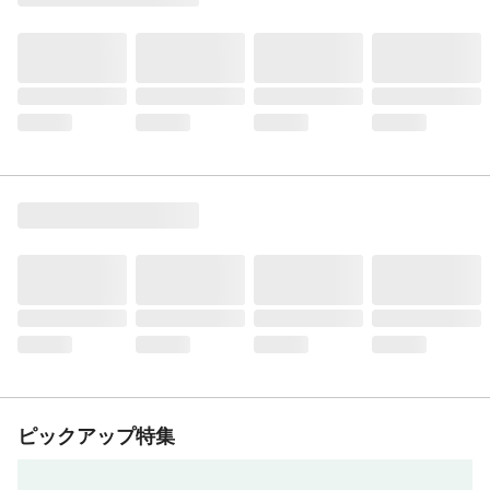
ピックアップ特集