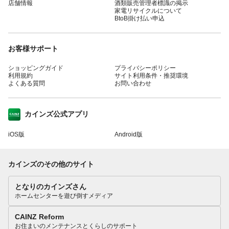
店舗情報
酒類販売管理者標識の掲示
家電リサイクルについて
BtoB掛け払い申込
お客様サポート
ショッピングガイド
プライバシーポリシー
利用規約
サイト利用条件・推奨環境
よくある質問
お問い合わせ
カインズ公式アプリ
iOS版
Android版
カインズのその他のサイト
となりのカインズさん
ホームセンターを遊び倒すメディア
CAINZ Reform
お住まいのメンテナンスとくらしのサポート