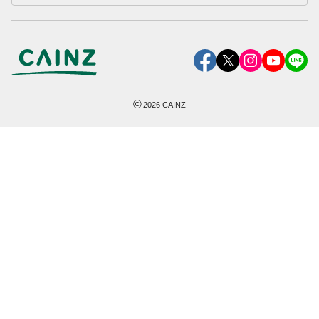
©
2026
CAINZ