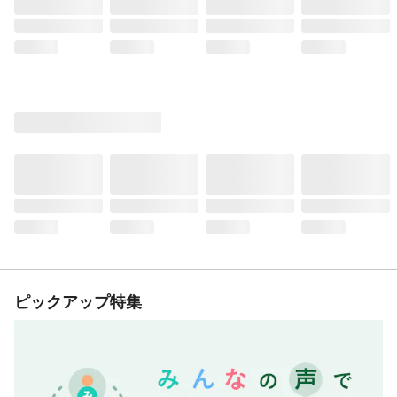
ピックアップ特集