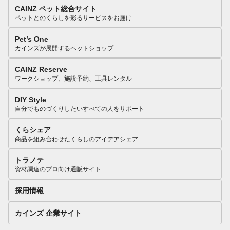
CAINZ ペット総合サイト
ペットとのくらしを彩るサービスをお届け
Pet’s One
カインズが展開するペットショップ
CAINZ Reserve
ワークショップ、施設予約、工具レンタル
DIY Style
自分でものづくりしたいすべての人をサポート
くらシェア
商品を組み合わせたくらしのアイデアシェア
トラノテ
資材調達のプロ向け通販サイト
採用情報
カインズ 企業サイト