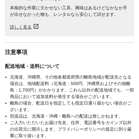
本格的な作業に欠かせない工具。興味はあるけどなかなか手
が出せなかった物も、レンタルなら安心して試せます。
詳しく見る
注意事項
配送地域・送料について
北海道、沖縄県、その他各都道府県の離島地域が配送先となる
場合は、地域配送料（北海道：500円、沖縄県およびその他離
島：1,700円）がかかります。これら以外の配送地域でも、一部
商品において追加送料が発生する場合がございます。
離島の場合、配送日を指定しても指定日通り届かない場合がご
ざいます。
別送品は、北海道・沖縄・離島への配送は致しかねます。
ご入力いただいたお届け先名、住所、電話番号をカインズ以外
の出荷元に開示します。プライバシーポリシーの規定に則り厳
重に取り扱います。