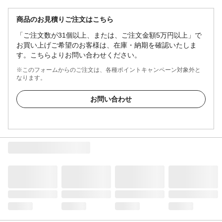
商品のお見積りご注文はこちら
「ご注文数が31個以上、または、ご注文金額5万円以上」で
お買い上げご希望のお客様は、在庫・納期を確認いたしま
す。こちらよりお問い合わせください。
※このフォームからのご注文は、各種ポイントキャンペーン対象外と
なります。
お問い合わせ