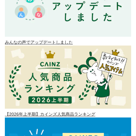
みんなの声でアップデートしました
【2026年上半期】カインズ人気商品ランキング