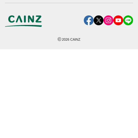
©
2026
CAINZ