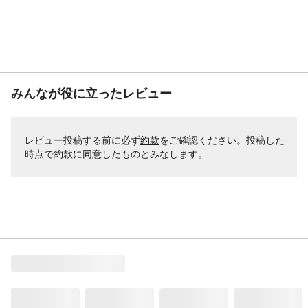
みんなが役に立ったレビュー
レビュー投稿する前に必ず
約款
をご確認ください。投稿した
時点で約款に同意したものとみなします。