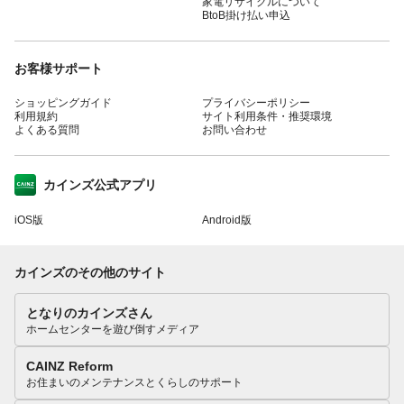
家電リサイクルについて
BtoB掛け払い申込
お客様サポート
ショッピングガイド
プライバシーポリシー
利用規約
サイト利用条件・推奨環境
よくある質問
お問い合わせ
カインズ公式アプリ
iOS版
Android版
カインズのその他のサイト
となりのカインズさん
ホームセンターを遊び倒すメディア
CAINZ Reform
お住まいのメンテナンスとくらしのサポート