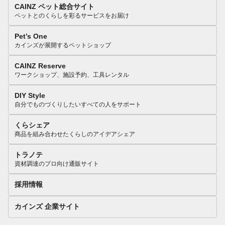
CAINZ ペット総合サイト
ペットとのくらしを彩るサービスをお届け
Pet’s One
カインズが展開するペットショップ
CAINZ Reserve
ワークショップ、施設予約、工具レンタル
DIY Style
自分でものづくりしたいすべての人をサポート
くらシェア
商品を組み合わせたくらしのアイデアシェア
トラノテ
資材調達のプロ向け通販サイト
採用情報
カインズ 企業サイト