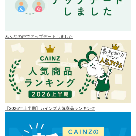
みんなの声でアップデートしました
【2026年上半期】カインズ人気商品ランキング