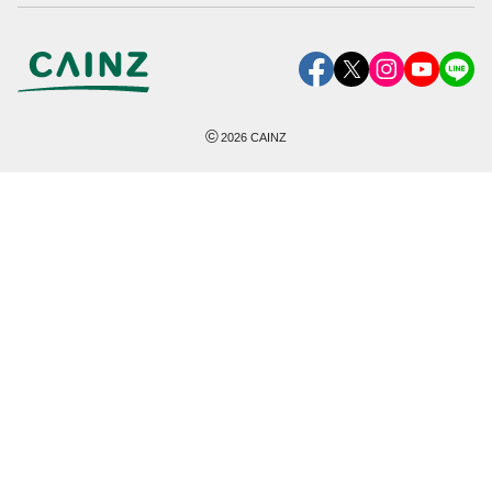
©
2026
CAINZ