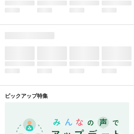
ピックアップ特集