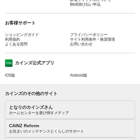
BtoB掛け払い申込
お客様サポート
ショッピングガイド
プライバシーポリシー
利用規約
サイト利用条件・推奨環境
よくある質問
お問い合わせ
カインズ公式アプリ
iOS版
Android版
カインズのその他のサイト
となりのカインズさん
ホームセンターを遊び倒すメディア
CAINZ Reform
お住まいのメンテナンスとくらしのサポート