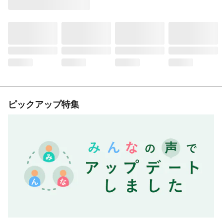
ピックアップ特集