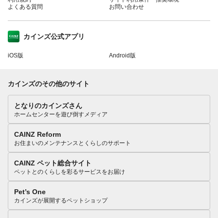
よくある質問
お問い合わせ
カインズ公式アプリ
iOS版
Android版
カインズのその他のサイト
となりのカインズさん
ホームセンターを遊び倒すメディア
CAINZ Reform
お住まいのメンテナンスとくらしのサポート
CAINZ ペット総合サイト
ペットとのくらしを彩るサービスをお届け
Pet’s One
カインズが展開するペットショップ