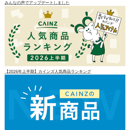
みんなの声でアップデートしました
【2026年上半期】カインズ人気商品ランキング