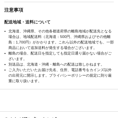
注意事項
配送地域・送料について
北海道、沖縄県、その他各都道府県の離島地域が配送先となる
場合は、地域配送料（北海道：500円、沖縄県およびその他離
島：1,700円）がかかります。これら以外の配送地域でも、一部
商品において追加送料が発生する場合がございます。
離島の場合、配送日を指定しても指定日通り届かない場合がご
ざいます。
別送品は、北海道・沖縄・離島への配送は致しかねます。
ご入力いただいたお届け先名、住所、電話番号をカインズ以外
の出荷元に開示します。プライバシーポリシーの規定に則り厳
重に取り扱います。