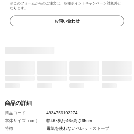
※このフォームからのご注文は、各種ポイントキャンペーン対象外と
なります。
お問い合わせ
商品の詳細
商品コード
4934756102274
本体サイズ（cm）
幅46×奥行46×高さ65cm
特徴
電気を使わないペレットストーブ