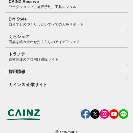
CAINZ Reserve
ワークショップ、施設予約、工具レンタル
DIY Style
自分でものづくりしたいすべての人をサポート
くらシェア
商品を組み合わせたくらしのアイデアシェア
トラノテ
資材調達のプロ向け通販サイト
採用情報
カインズ 企業サイト
©
2026
CAINZ