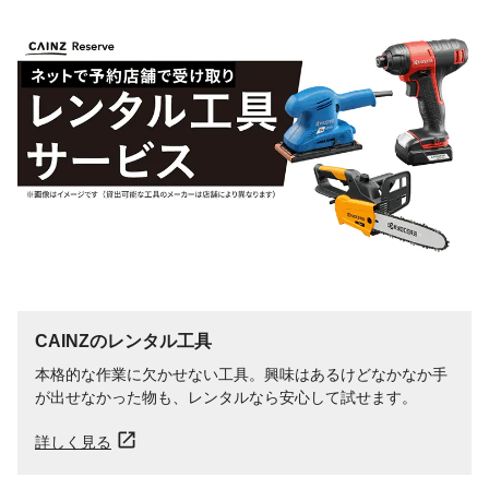
CAINZのレンタル工具
本格的な作業に欠かせない工具。興味はあるけどなかなか手
が出せなかった物も、レンタルなら安心して試せます。
詳しく見る