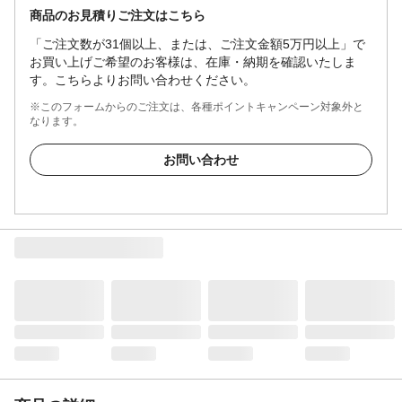
商品のお見積りご注文はこちら
「ご注文数が31個以上、または、ご注文金額5万円以上」で
お買い上げご希望のお客様は、在庫・納期を確認いたしま
す。こちらよりお問い合わせください。
※このフォームからのご注文は、各種ポイントキャンペーン対象外と
なります。
お問い合わせ