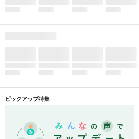
ピックアップ特集