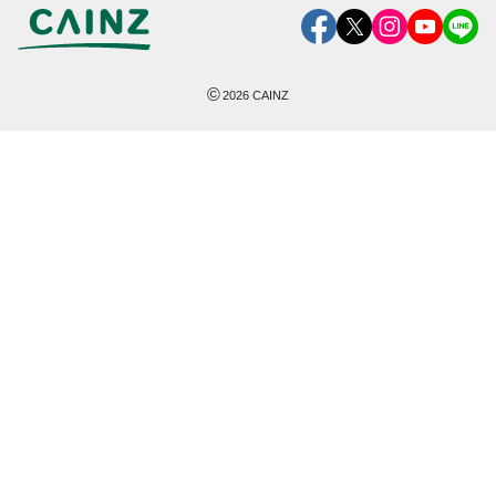
©
2026
CAINZ