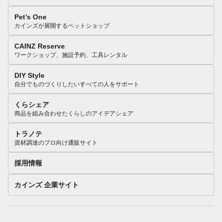
Pet’s One
カインズが展開するペットショップ
CAINZ Reserve
ワークショップ、施設予約、工具レンタル
DIY Style
自分でものづくりしたいすべての人をサポート
くらシェア
商品を組み合わせたくらしのアイデアシェア
トラノテ
資材調達のプロ向け通販サイト
採用情報
カインズ 企業サイト