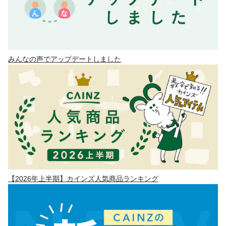
みんなの声でアップデートしました
【2026年上半期】カインズ人気商品ランキング