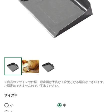
※商品のデザインや仕様、原産国は予告なく変更となる場合がございます。
ご指定はできませんのでご了承ください。
サイズ
中
小
中