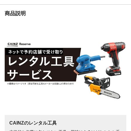
商品説明
CAINZのレンタル工具