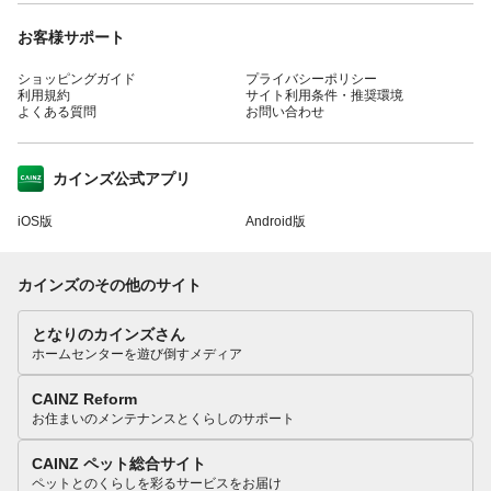
お客様サポート
ショッピングガイド
プライバシーポリシー
利用規約
サイト利用条件・推奨環境
よくある質問
お問い合わせ
カインズ公式アプリ
iOS版
Android版
カインズのその他のサイト
となりのカインズさん
ホームセンターを遊び倒すメディア
CAINZ Reform
お住まいのメンテナンスとくらしのサポート
CAINZ ペット総合サイト
ペットとのくらしを彩るサービスをお届け