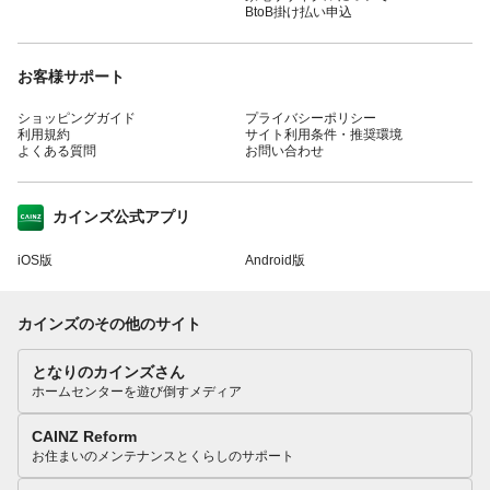
BtoB掛け払い申込
お客様サポート
ショッピングガイド
プライバシーポリシー
利用規約
サイト利用条件・推奨環境
よくある質問
お問い合わせ
カインズ公式アプリ
iOS版
Android版
カインズのその他のサイト
となりのカインズさん
ホームセンターを遊び倒すメディア
CAINZ Reform
お住まいのメンテナンスとくらしのサポート