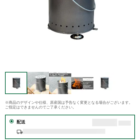
※商品のデザインや仕様、原産国は予告なく変更となる場合がございます。
ご指定はできませんのでご了承ください。
配送