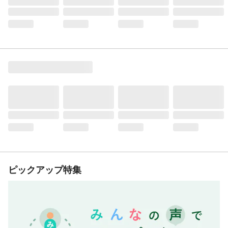
ピックアップ特集