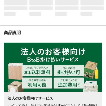
商品説明
法人のお客様向けサービス
カインズでは、法人のお客様向けサービスとして「BtoB掛け