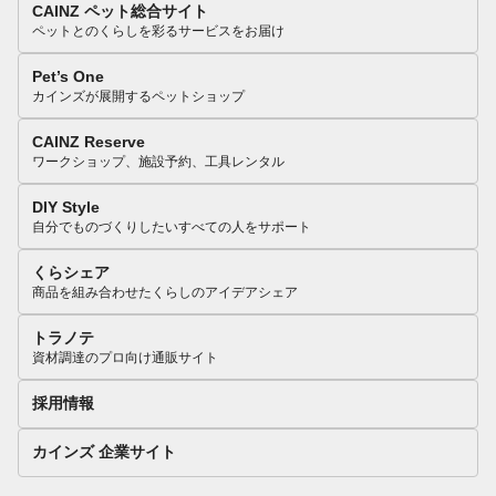
CAINZ ペット総合サイト
ペットとのくらしを彩るサービスをお届け
Pet’s One
カインズが展開するペットショップ
CAINZ Reserve
ワークショップ、施設予約、工具レンタル
DIY Style
自分でものづくりしたいすべての人をサポート
くらシェア
商品を組み合わせたくらしのアイデアシェア
トラノテ
資材調達のプロ向け通販サイト
採用情報
カインズ 企業サイト