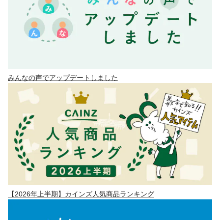
みんなの声でアップデートしました
【2026年上半期】カインズ人気商品ランキング