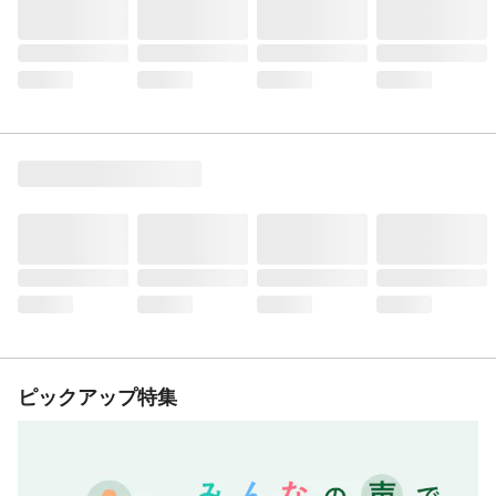
ピックアップ特集