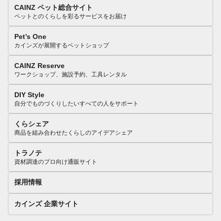
CAINZ ペット総合サイト
ペットとのくらしを彩るサービスをお届け
Pet’s One
カインズが展開するペットショップ
CAINZ Reserve
ワークショップ、施設予約、工具レンタル
DIY Style
自分でものづくりしたいすべての人をサポート
くらシェア
商品を組み合わせたくらしのアイデアシェア
トラノテ
資材調達のプロ向け通販サイト
採用情報
カインズ 企業サイト