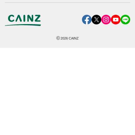
©
2026
CAINZ