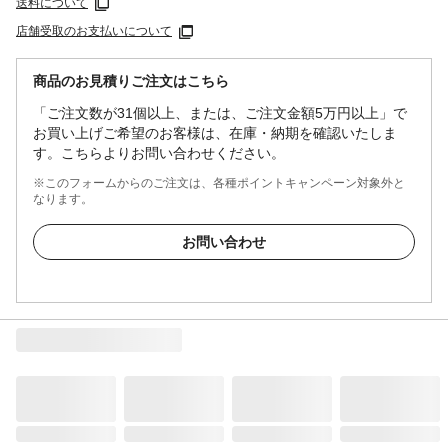
送料について
店舗受取のお支払いについて
商品のお見積りご注文はこちら
「ご注文数が31個以上、または、ご注文金額5万円以上」で
お買い上げご希望のお客様は、在庫・納期を確認いたしま
す。こちらよりお問い合わせください。
※このフォームからのご注文は、各種ポイントキャンペーン対象外と
なります。
お問い合わせ