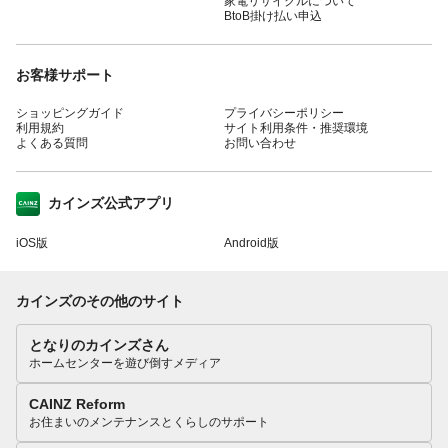
家電リサイクルについて
BtoB掛け払い申込
お客様サポート
ショッピングガイド
プライバシーポリシー
利用規約
サイト利用条件・推奨環境
よくある質問
お問い合わせ
カインズ公式アプリ
iOS版
Android版
カインズのその他のサイト
となりのカインズさん
ホームセンターを遊び倒すメディア
CAINZ Reform
お住まいのメンテナンスとくらしのサポート