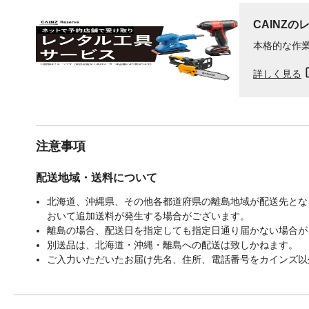
CAINZの
本格的な作
詳しく見る
注意事項
配送地域・送料について
北海道、沖縄県、その他各都道府県の離島地域が配送先となる
おいて追加送料が発生する場合がございます。
離島の場合、配送日を指定しても指定日通り届かない場合が
別送品は、北海道・沖縄・離島への配送は致しかねます。
ご入力いただいたお届け先名、住所、電話番号をカインズ以