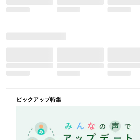
ピックアップ特集