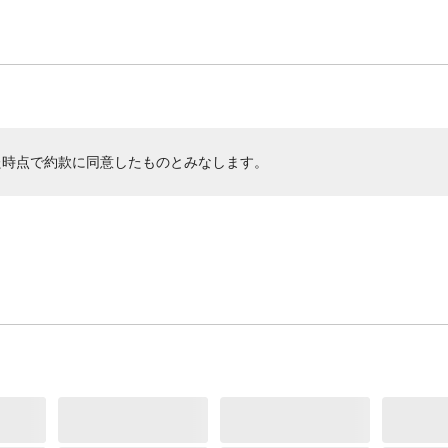
た時点で約款に同意したものとみなします。