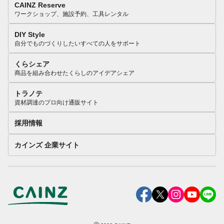
CAINZ Reserve
ワークショップ、施設予約、工具レンタル
DIY Style
自分でものづくりしたいすべての人をサポート
くらシェア
商品を組み合わせたくらしのアイデアシェア
トラノテ
資材調達のプロ向け通販サイト
採用情報
カインズ 企業サイト