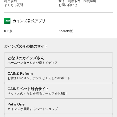
利用規約
サイト利用条件・推奨環境
よくある質問
お問い合わせ
カインズ公式アプリ
iOS版
Android版
カインズのその他のサイト
となりのカインズさん
ホームセンターを遊び倒すメディア
CAINZ Reform
お住まいのメンテナンスとくらしのサポート
CAINZ ペット総合サイト
ペットとのくらしを彩るサービスをお届け
Pet’s One
カインズが展開するペットショップ