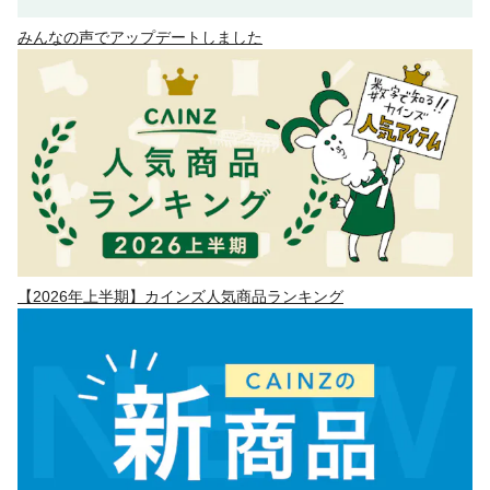
みんなの声でアップデートしました
【2026年上半期】カインズ人気商品ランキング