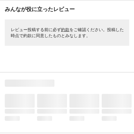
みんなが役に立ったレビュー
レビュー投稿する前に必ず
約款
をご確認ください。投稿した
時点で約款に同意したものとみなします。