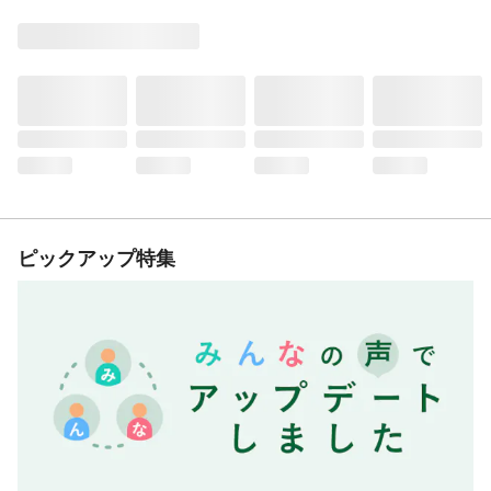
ピックアップ特集