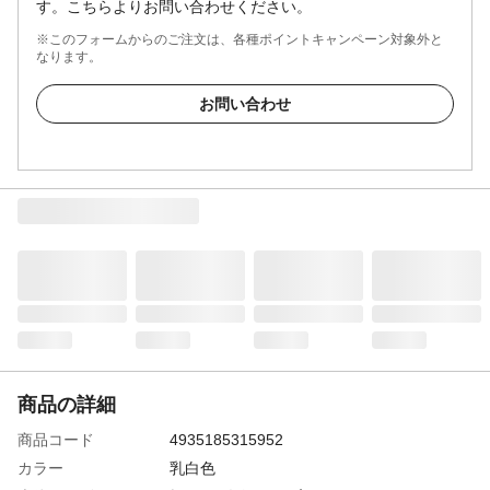
す。こちらよりお問い合わせください。
※このフォームからのご注文は、各種ポイントキャンペーン対象外と
なります。
お問い合わせ
商品の詳細
商品コード
4935185315952
カラー
乳白色