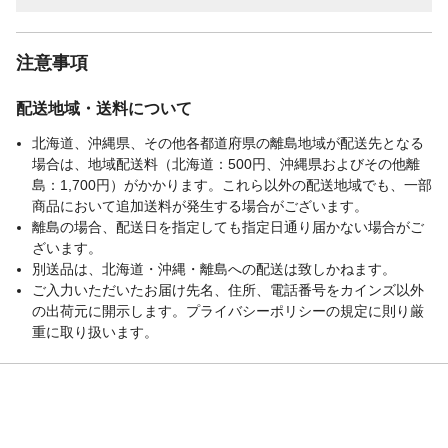
けて保存すること。
注意事項
配送地域・送料について
北海道、沖縄県、その他各都道府県の離島地域が配送先となる
場合は、地域配送料（北海道：500円、沖縄県およびその他離
島：1,700円）がかかります。これら以外の配送地域でも、一部
商品において追加送料が発生する場合がございます。
離島の場合、配送日を指定しても指定日通り届かない場合がご
ざいます。
別送品は、北海道・沖縄・離島への配送は致しかねます。
ご入力いただいたお届け先名、住所、電話番号をカインズ以外
の出荷元に開示します。プライバシーポリシーの規定に則り厳
重に取り扱います。