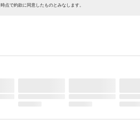
た時点で約款に同意したものとみなします。