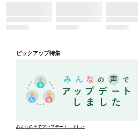
ピックアップ特集
みんなの声でアップデートしました