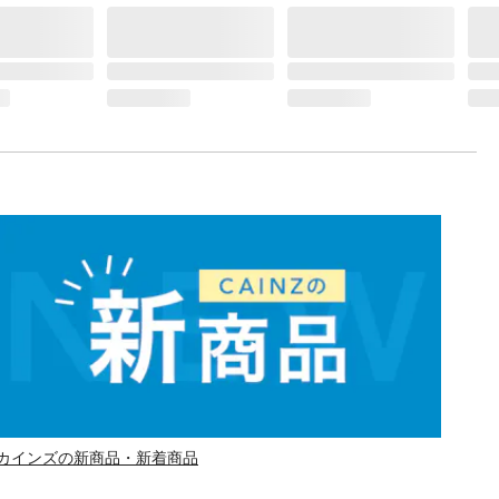
カインズの新商品・新着商品