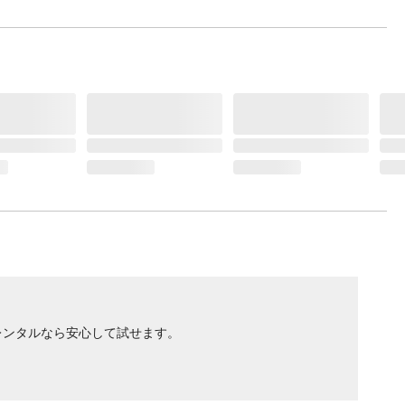
レンタルなら安心して試せます。