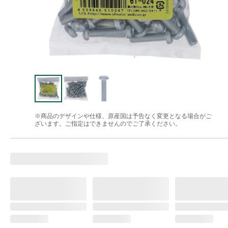
※商品のデザインや仕様、原産国は予告なく変更となる場合がご
ざいます。ご指定はできませんのでご了承ください。