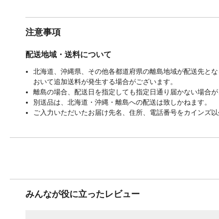
注意事項
配送地域・送料について
北海道、沖縄県、その他各都道府県の離島地域が配送先となる
おいて追加送料が発生する場合がございます。
離島の場合、配送日を指定しても指定日通り届かない場合が
別送品は、北海道・沖縄・離島への配送は致しかねます。
ご入力いただいたお届け先名、住所、電話番号をカインズ以
みんなが役に立ったレビュー