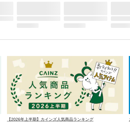
【2026年上半期】カインズ人気商品ランキング