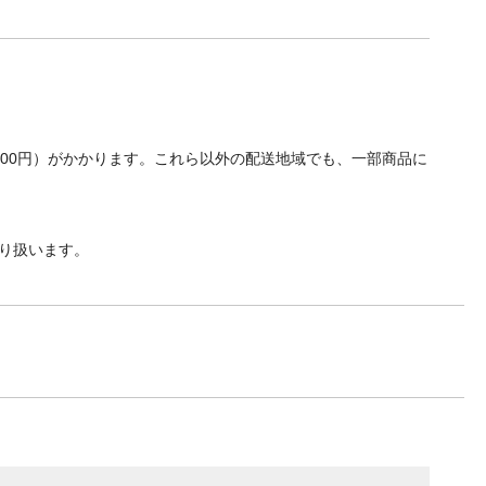
700円）がかかります。これら以外の配送地域でも、一部商品に
り扱います。