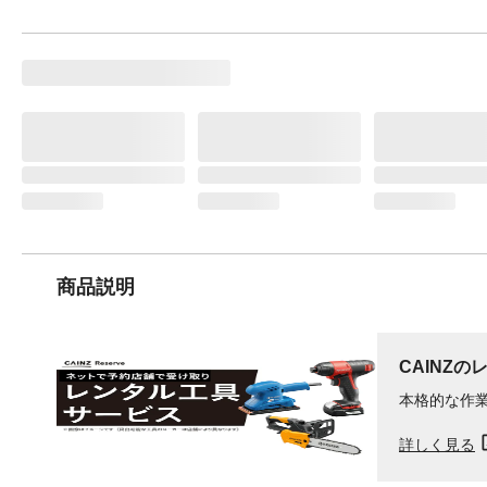
商品説明
CAINZの
本格的な作
詳しく見る