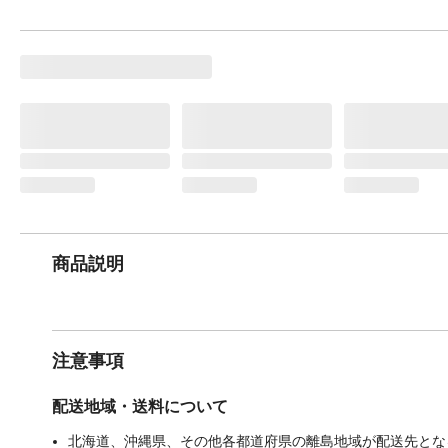
商品説明
注意事項
配送地域・送料について
北海道、沖縄県、その他各都道府県の離島地域が配送先となる