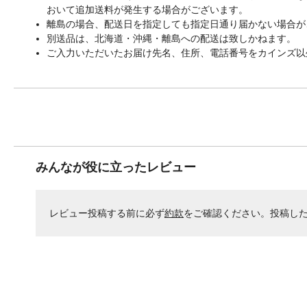
おいて追加送料が発生する場合がございます。
離島の場合、配送日を指定しても指定日通り届かない場合が
別送品は、北海道・沖縄・離島への配送は致しかねます。
ご入力いただいたお届け先名、住所、電話番号をカインズ以
みんなが役に立ったレビュー
レビュー投稿する前に必ず
約款
をご確認ください。投稿し