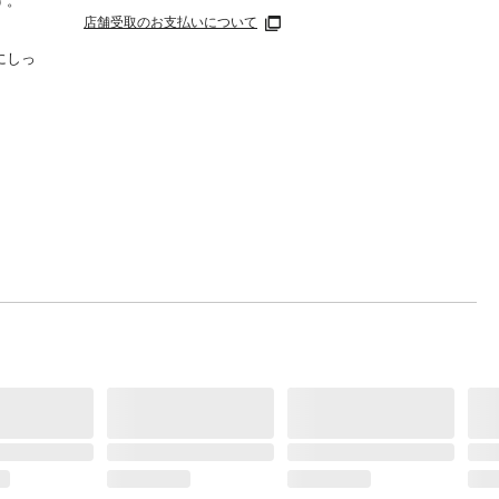
す。
店舗受取のお支払いについて
にしっ