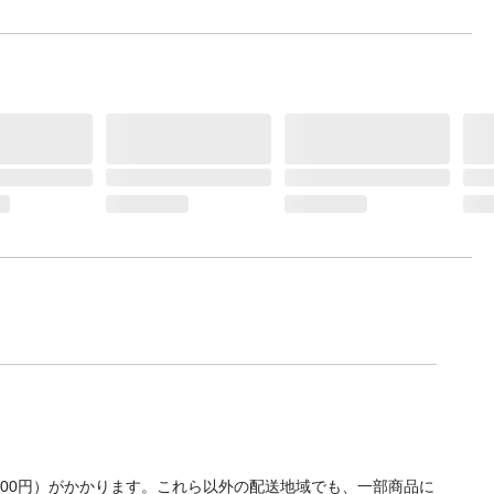
700円）がかかります。これら以外の配送地域でも、一部商品に