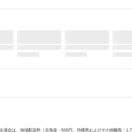
場合は、地域配送料（北海道：500円、沖縄県およびその他離島：1,