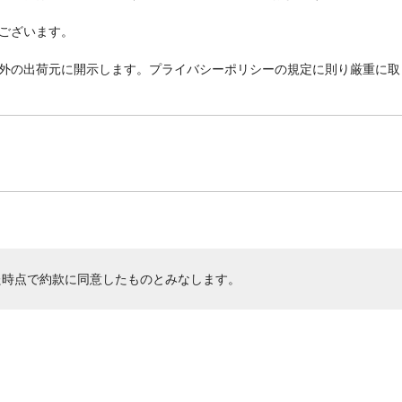
ございます。
外の出荷元に開示します。プライバシーポリシーの規定に則り厳重に取
た時点で約款に同意したものとみなします。