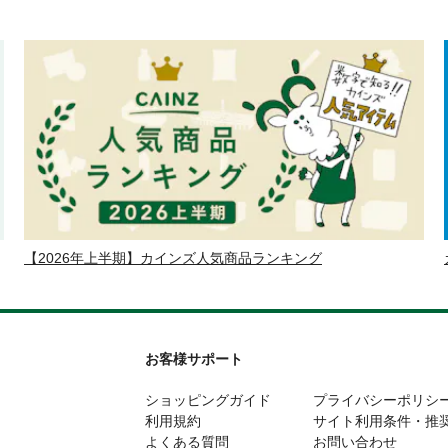
【2026年上半期】カインズ人気商品ランキング
お客様サポート
ショッピングガイド
プライバシーポリシ
利用規約
サイト利用条件・推
よくある質問
お問い合わせ