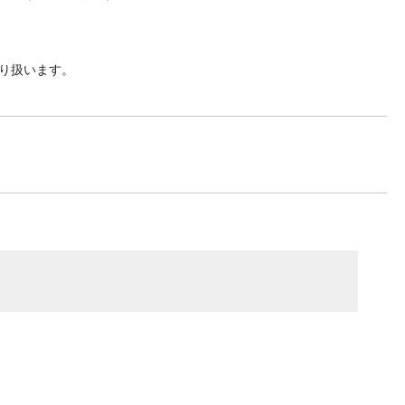
り扱います。