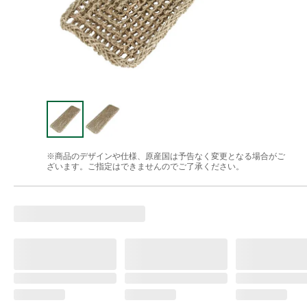
※商品のデザインや仕様、原産国は予告なく変更となる場合がご
ざいます。ご指定はできませんのでご了承ください。