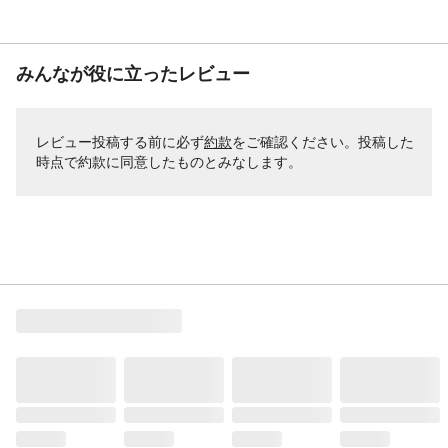
みんなが役に立ったレビュー
レビュー投稿する前に必ず
約款
をご確認ください。投稿した
時点で約款に同意したものとみなします。