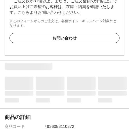
「ご注文数が31個以上、または、ご注文金額5万円以上」で
お買い上げご希望のお客様は、在庫・納期を確認いたしま
す。こちらよりお問い合わせください。
※このフォームからのご注文は、各種ポイントキャンペーン対象外と
なります。
お問い合わせ
商品の詳細
商品コード
4936053110372