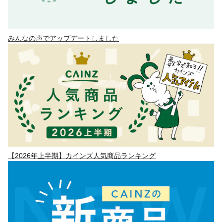
みんなの声でアップデートしました
【2026年上半期】カインズ人気商品ランキング