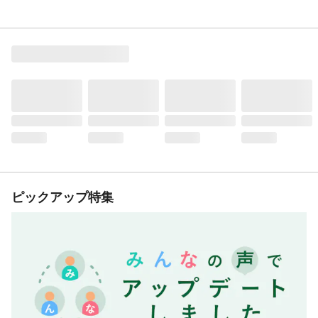
ピックアップ特集