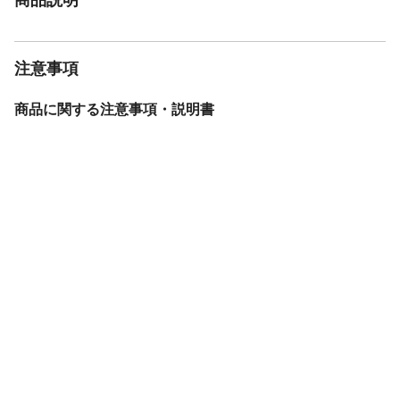
注意事項
商品に関する注意事項・説明書