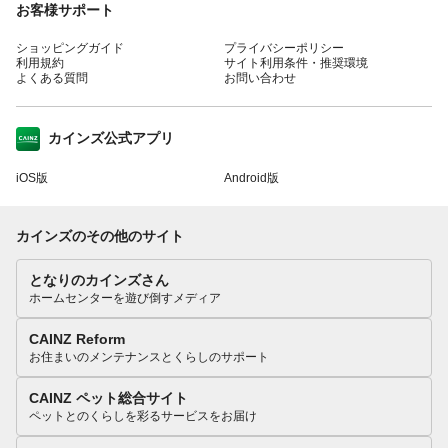
お客様サポート
ショッピングガイド
プライバシーポリシー
利用規約
サイト利用条件・推奨環境
よくある質問
お問い合わせ
カインズ公式アプリ
iOS版
Android版
カインズのその他のサイト
となりのカインズさん
ホームセンターを遊び倒すメディア
CAINZ Reform
お住まいのメンテナンスとくらしのサポート
CAINZ ペット総合サイト
ペットとのくらしを彩るサービスをお届け