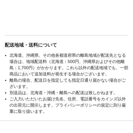
配送地域・送料について
北海道、沖縄県、その他各都道府県の離島地域が配送先となる
場合は、地域配送料（北海道：500円、沖縄県およびその他離
島：1,700円）がかかります。これら以外の配送地域でも、一部
商品において追加送料が発生する場合がございます。
離島の場合、配送日を指定しても指定日通り届かない場合がご
ざいます。
別送品は、北海道・沖縄・離島への配送は致しかねます。
ご入力いただいたお届け先名、住所、電話番号をカインズ以外
の出荷元に開示します。プライバシーポリシーの規定に則り厳
重に取り扱います。