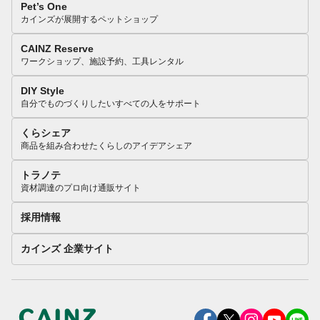
Pet’s One
カインズが展開するペットショップ
CAINZ Reserve
ワークショップ、施設予約、工具レンタル
DIY Style
自分でものづくりしたいすべての人をサポート
くらシェア
商品を組み合わせたくらしのアイデアシェア
トラノテ
資材調達のプロ向け通販サイト
採用情報
カインズ 企業サイト