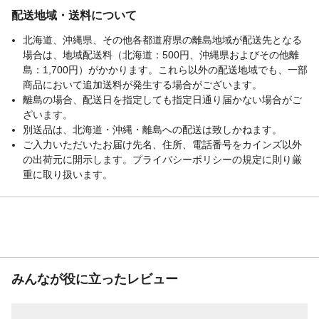
配送地域・送料について
北海道、沖縄県、その他各都道府県の離島地域が配送先となる
場合は、地域配送料（北海道：500円、沖縄県およびその他離
島：1,700円）がかかります。これら以外の配送地域でも、一部
商品において追加送料が発生する場合がございます。
離島の場合、配送日を指定しても指定日通り届かない場合がご
ざいます。
別送品は、北海道・沖縄・離島への配送は致しかねます。
ご入力いただいたお届け先名、住所、電話番号をカインズ以外
の出荷元に開示します。プライバシーポリシーの規定に則り厳
重に取り扱います。
みんなが役に立ったレビュー