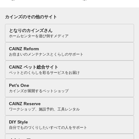
カインズのその他のサイト
となりのカインズさん
ホームセンターを遊び倒すメディア
CAINZ Reform
お住まいのメンテナンスとくらしのサポート
CAINZ ペット総合サイト
ペットとのくらしを彩るサービスをお届け
Pet’s One
カインズが展開するペットショップ
CAINZ Reserve
ワークショップ、施設予約、工具レンタル
DIY Style
自分でものづくりしたいすべての人をサポート