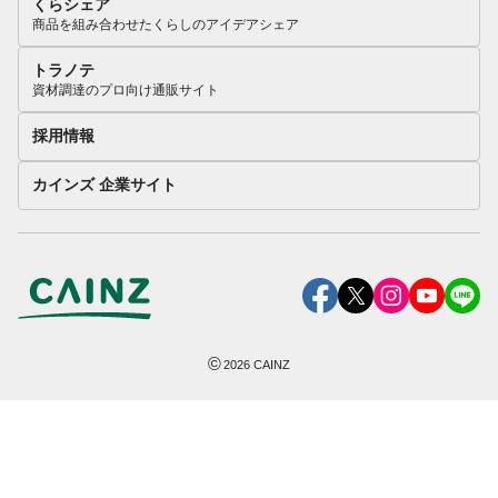
くらシェア
商品を組み合わせたくらしのアイデアシェア
トラノテ
資材調達のプロ向け通販サイト
採用情報
カインズ 企業サイト
©
2026
CAINZ