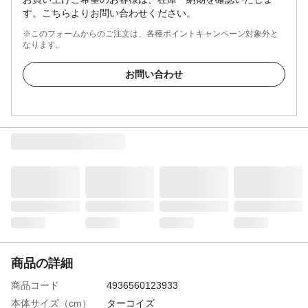
す。こちらよりお問い合わせください。
※このフォームからのご注文は、各種ポイントキャンペーン対象外と
なります。
お問い合わせ
商品の詳細
商品コード
4936560123933
本体サイズ（cm）
ターコイズ