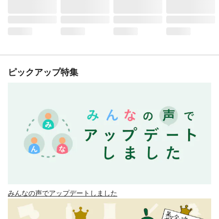
ピックアップ特集
みんなの声でアップデートしました