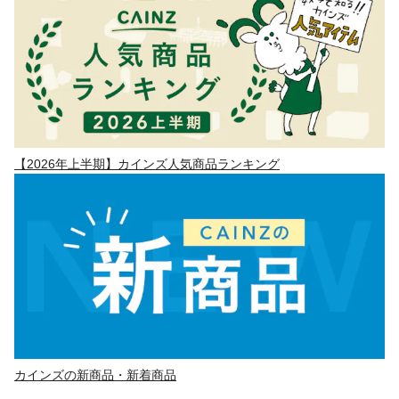
【2026年上半期】カインズ人気商品ランキング
カインズの新商品・新着商品