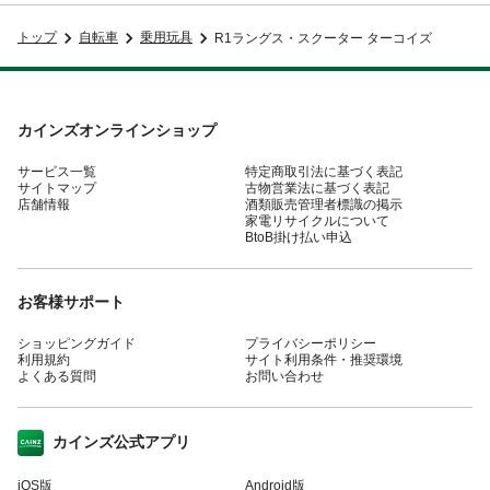
トップ
自転車
乗用玩具
R1ラングス・スクーター ターコイズ
カインズオンラインショップ
サービス一覧
特定商取引法に基づく表記
サイトマップ
古物営業法に基づく表記
店舗情報
酒類販売管理者標識の掲示
家電リサイクルについて
BtoB掛け払い申込
お客様サポート
ショッピングガイド
プライバシーポリシー
利用規約
サイト利用条件・推奨環境
よくある質問
お問い合わせ
カインズ公式アプリ
iOS版
Android版