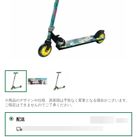
※商品のデザインや仕様、原産国は予告なく変更となる場合がございます。
ご指定はできませんのでご了承ください。
配送