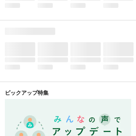
ピックアップ特集