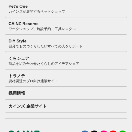
Pet’s One
カインズが展開するペットショップ
CAINZ Reserve
ワークショップ、施設予約、工具レンタル
DIY Style
自分でものづくりしたいすべての人をサポート
くらシェア
商品を組み合わせたくらしのアイデアシェア
トラノテ
資材調達のプロ向け通販サイト
採用情報
カインズ 企業サイト