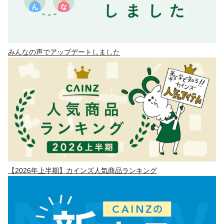
みんなの声でアップデートしました
【2026年上半期】カインズ人気商品ランキング