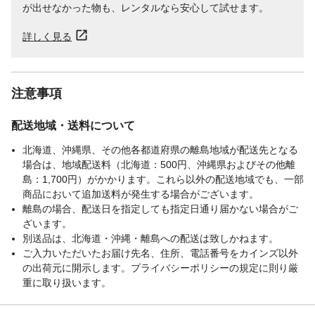
が出せなかった物も、レンタルなら安心して試せます。
詳しく見る
注意事項
配送地域・送料について
北海道、沖縄県、その他各都道府県の離島地域が配送先となる
場合は、地域配送料（北海道：500円、沖縄県およびその他離
島：1,700円）がかかります。これら以外の配送地域でも、一部
商品において追加送料が発生する場合がございます。
離島の場合、配送日を指定しても指定日通り届かない場合がご
ざいます。
別送品は、北海道・沖縄・離島への配送は致しかねます。
ご入力いただいたお届け先名、住所、電話番号をカインズ以外
の出荷元に開示します。プライバシーポリシーの規定に則り厳
重に取り扱います。