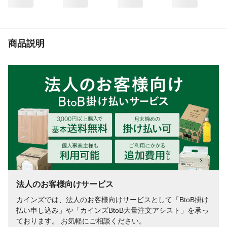
商品説明
法人のお客様向けサービス
カインズでは、法人のお客様向けサービスとして「BtoB掛け
払い申し込み」や「カインズBtoB大量注文アシスト」を承っ
ております。 お気軽にご相談ください。