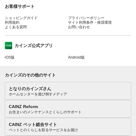
お客様サポート
ショッピングガイド
プライバシーポリシー
利用規約
サイト利用条件・推奨環境
よくある質問
お問い合わせ
カインズ公式アプリ
iOS版
Android版
カインズのその他のサイト
となりのカインズさん
ホームセンターを遊び倒すメディア
CAINZ Reform
お住まいのメンテナンスとくらしのサポート
CAINZ ペット総合サイト
ペットとのくらしを彩るサービスをお届け