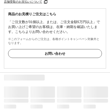
店舗受取のお支払いについて
商品のお見積りご注文はこちら
「ご注文数が31個以上、または、ご注文金額5万円以上」で
お買い上げご希望のお客様は、在庫・納期を確認いたしま
す。こちらよりお問い合わせください。
※このフォームからのご注文は、各種ポイントキャンペーン対象外と
なります。
お問い合わせ