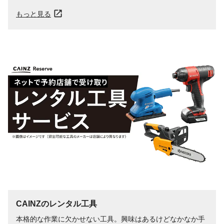
もっと見る
CAINZのレンタル工具
本格的な作業に欠かせない工具。興味はあるけどなかなか手