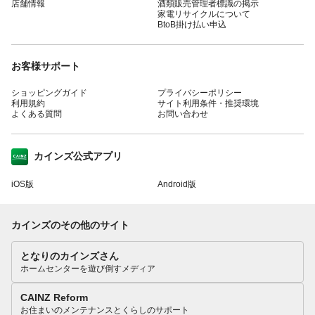
店舗情報
酒類販売管理者標識の掲示
家電リサイクルについて
BtoB掛け払い申込
お客様サポート
ショッピングガイド
プライバシーポリシー
利用規約
サイト利用条件・推奨環境
よくある質問
お問い合わせ
カインズ公式アプリ
iOS版
Android版
カインズのその他のサイト
となりのカインズさん
ホームセンターを遊び倒すメディア
CAINZ Reform
お住まいのメンテナンスとくらしのサポート