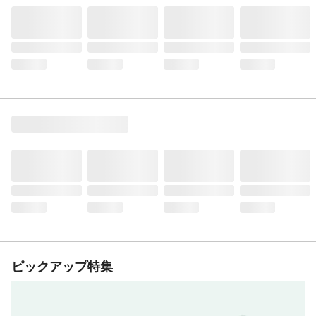
ピックアップ特集