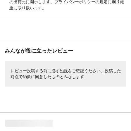
の出荷元に開示します。プライバシーポリシーの規定に則り厳
重に取り扱います。
みんなが役に立ったレビュー
レビュー投稿する前に必ず
約款
をご確認ください。投稿した
時点で約款に同意したものとみなします。