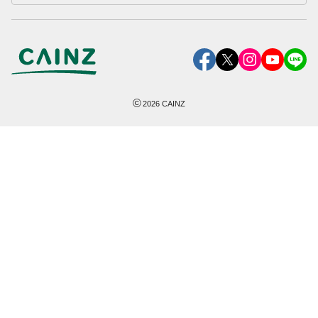
©
2026
CAINZ