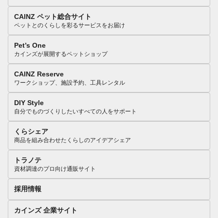
CAINZ ペット総合サイト
ペットとのくらしを彩るサービスをお届け
Pet’s One
カインズが展開するペットショップ
CAINZ Reserve
ワークショップ、施設予約、工具レンタル
DIY Style
自分でものづくりしたいすべての人をサポート
くらシェア
商品を組み合わせたくらしのアイデアシェア
トラノテ
資材調達のプロ向け通販サイト
採用情報
カインズ 企業サイト