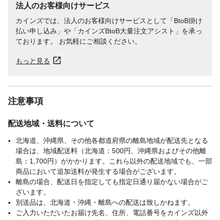
法人のお客様向けサービス
カインズでは、法人のお客様向けサービスとして「BtoB掛け
払い申し込み」や「カインズBtoB大量注文アシスト」を承っ
ております。 お気軽にご相談ください。
もっと見る
注意事項
配送地域・送料について
北海道、沖縄県、その他各都道府県の離島地域が配送先となる
場合は、地域配送料（北海道：500円、沖縄県およびその他離
島：1,700円）がかかります。これら以外の配送地域でも、一部
商品において追加送料が発生する場合がございます。
離島の場合、配送日を指定しても指定日通り届かない場合がご
ざいます。
別送品は、北海道・沖縄・離島への配送は致しかねます。
ご入力いただいたお届け先名、住所、電話番号をカインズ以外