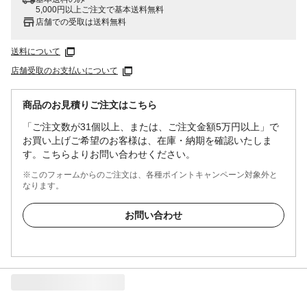
5,000円以上ご注文で基本送料無料
店舗での受取は送料無料
送料について
店舗受取のお支払いについて
商品のお見積りご注文はこちら
「ご注文数が31個以上、または、ご注文金額5万円以上」で
お買い上げご希望のお客様は、在庫・納期を確認いたしま
す。こちらよりお問い合わせください。
※このフォームからのご注文は、各種ポイントキャンペーン対象外と
なります。
お問い合わせ