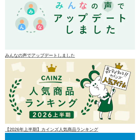
みんなの声でアップデートしました
【2026年上半期】カインズ人気商品ランキング