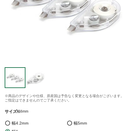
※商品のデザインや仕様、原産国は予告なく変更となる場合がございます。
ご指定はできませんのでご了承ください。
サイズ
幅6mm
幅4.2mm
幅5mm