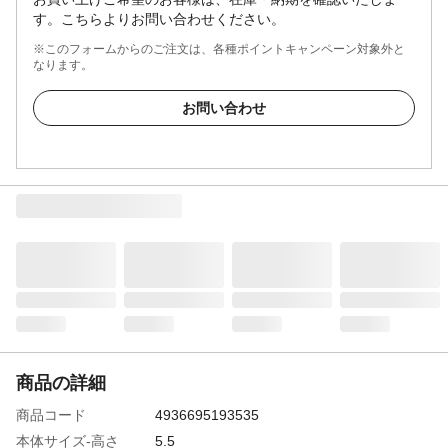
す。こちらよりお問い合わせください。
※このフォームからのご注文は、各種ポイントキャンペーン対象外と
なります。
お問い合わせ
商品の詳細
商品コード
4936695193535
本体サイズ-高さ
5.5