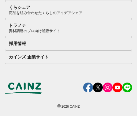
くらシェア
商品を組み合わせたくらしのアイデアシェア
トラノテ
資材調達のプロ向け通販サイト
採用情報
カインズ 企業サイト
©
2026
CAINZ