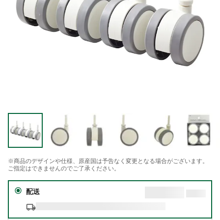
※商品のデザインや仕様、原産国は予告なく変更となる場合がございます。
ご指定はできませんのでご了承ください。
配送