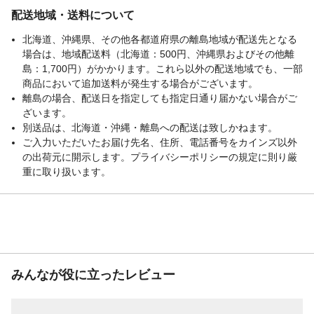
配送地域・送料について
北海道、沖縄県、その他各都道府県の離島地域が配送先となる
場合は、地域配送料（北海道：500円、沖縄県およびその他離
島：1,700円）がかかります。これら以外の配送地域でも、一部
商品において追加送料が発生する場合がございます。
離島の場合、配送日を指定しても指定日通り届かない場合がご
ざいます。
別送品は、北海道・沖縄・離島への配送は致しかねます。
ご入力いただいたお届け先名、住所、電話番号をカインズ以外
の出荷元に開示します。プライバシーポリシーの規定に則り厳
重に取り扱います。
みんなが役に立ったレビュー