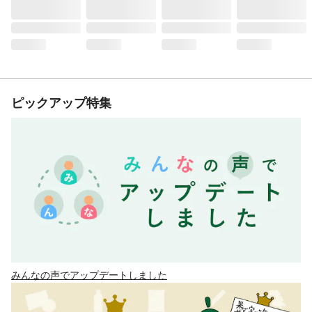
ピックアップ特集
みんなの声でアップデートしました