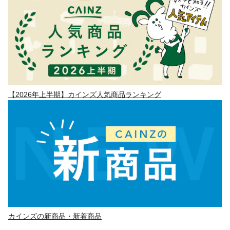
【2026年上半期】カインズ人気商品ランキング
カインズの新商品・新着商品