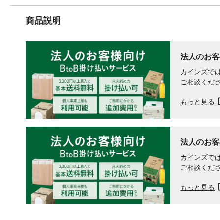
商品説明
法人のお客
カインズでは
ご相談くだ
もっと見る
法人のお客
カインズでは
ご相談くだ
もっと見る