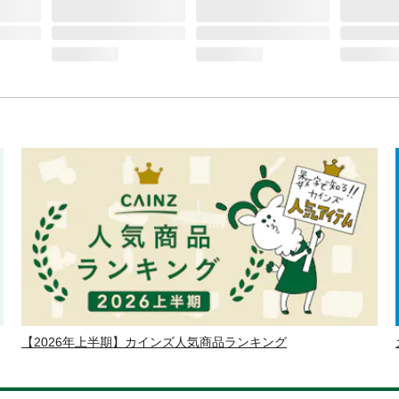
【2026年上半期】カインズ人気商品ランキング