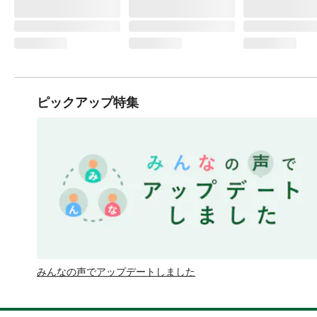
ピックアップ特集
みんなの声でアップデートしました