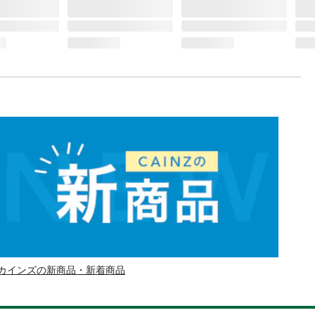
カインズの新商品・新着商品