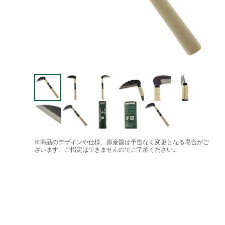
※商品のデザインや仕様、原産国は予告なく変更となる場合がご
ざいます。ご指定はできませんのでご了承ください。