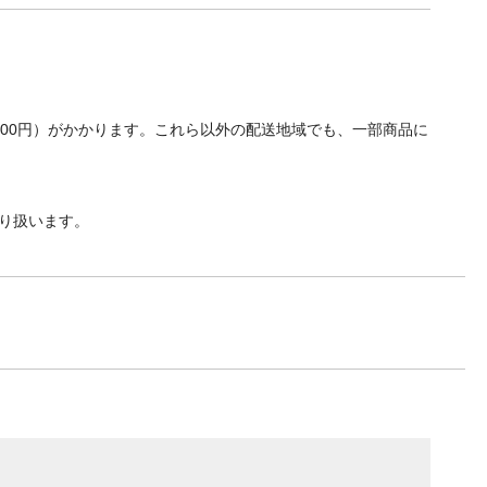
700円）がかかります。これら以外の配送地域でも、一部商品に
り扱います。