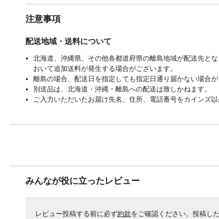
注意事項
配送地域・送料について
北海道、沖縄県、その他各都道府県の離島地域が配送先となる
おいて追加送料が発生する場合がございます。
離島の場合、配送日を指定しても指定日通り届かない場合が
別送品は、北海道・沖縄・離島への配送は致しかねます。
ご入力いただいたお届け先名、住所、電話番号をカインズ以
みんなが役に立ったレビュー
レビュー投稿する前に必ず
約款
をご確認ください。投稿し