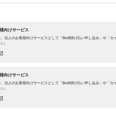
様向けサービス
、法人のお客様向けサービスとして「BtoB掛け払い申し込み」や「カイ
さい。
様向けサービス
、法人のお客様向けサービスとして「BtoB掛け払い申し込み」や「カイ
さい。