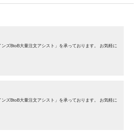
ンズBtoB大量注文アシスト」を承っております。 お気軽に
ンズBtoB大量注文アシスト」を承っております。 お気軽に