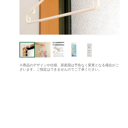
※商品のデザインや仕様、原産国は予告なく変更となる場合がご
ざいます。ご指定はできませんのでご了承ください。