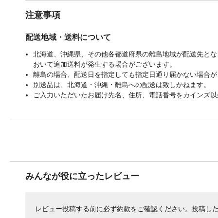
注意事項
配送地域・送料について
北海道、沖縄県、その他各都道府県の離島地域が配送先となる
おいて追加送料が発生する場合がございます。
離島の場合、配送日を指定しても指定日通り届かない場合が
別送品は、北海道・沖縄・離島への配送は致しかねます。
ご入力いただいたお届け先名、住所、電話番号をカインズ以
みんなが役に立ったレビュー
レビュー投稿する前に必ず
約款
をご確認ください。投稿し