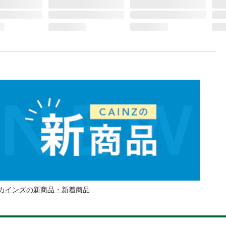
カインズの新商品・新着商品