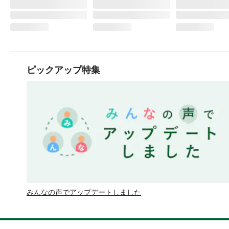
ピックアップ特集
みんなの声でアップデートしました