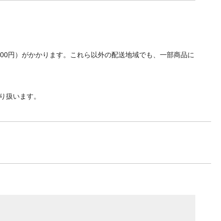
700円）がかかります。これら以外の配送地域でも、一部商品に
り扱います。