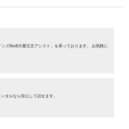
ンズBtoB大量注文アシスト」を承っております。 お気軽に
レンタルなら安心して試せます。