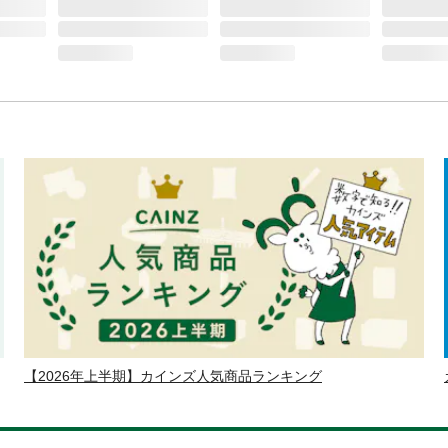
【2026年上半期】カインズ人気商品ランキング