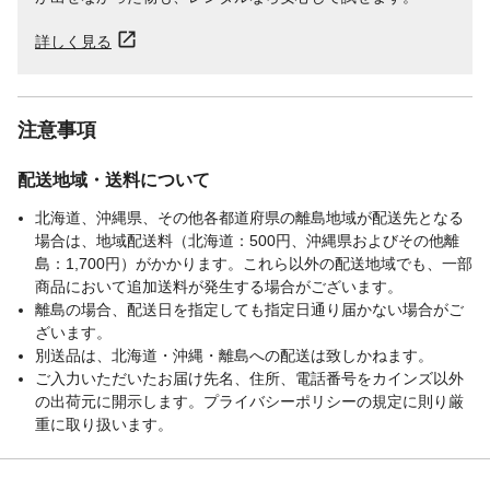
詳しく見る
注意事項
配送地域・送料について
北海道、沖縄県、その他各都道府県の離島地域が配送先となる
場合は、地域配送料（北海道：500円、沖縄県およびその他離
島：1,700円）がかかります。これら以外の配送地域でも、一部
商品において追加送料が発生する場合がございます。
離島の場合、配送日を指定しても指定日通り届かない場合がご
ざいます。
別送品は、北海道・沖縄・離島への配送は致しかねます。
ご入力いただいたお届け先名、住所、電話番号をカインズ以外
の出荷元に開示します。プライバシーポリシーの規定に則り厳
重に取り扱います。