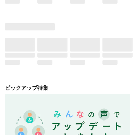
ピックアップ特集