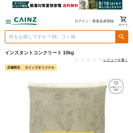
ログイン・新規会員登録
カート
インスタントコンクリート 10kg
レビューを書く
店舗限定
カインズオリジナル