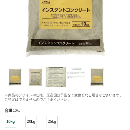
※商品のデザインや仕様、原産国は予告なく変更となる場合がございます。
ご指定はできませんのでご了承ください。
容量
10kg
10kg
20kg
25kg