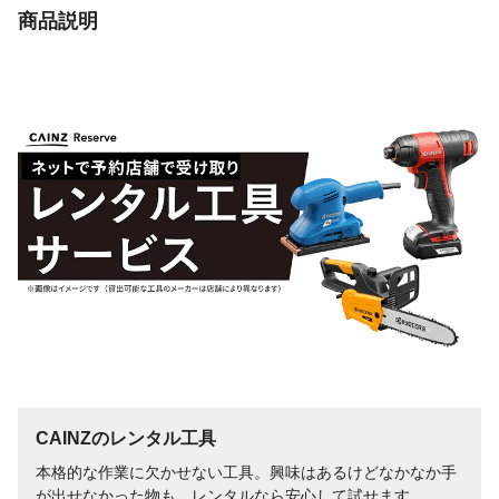
商品説明
CAINZのレンタル工具
本格的な作業に欠かせない工具。興味はあるけどなかなか手
が出せなかった物も、レンタルなら安心して試せます。