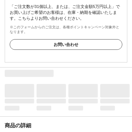
「ご注文数が31個以上、または、ご注文金額5万円以上」で
お買い上げご希望のお客様は、在庫・納期を確認いたしま
す。こちらよりお問い合わせください。
※このフォームからのご注文は、各種ポイントキャンペーン対象外と
なります。
お問い合わせ
商品の詳細