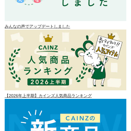
みんなの声でアップデートしました
【2026年上半期】カインズ人気商品ランキング