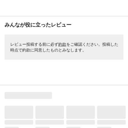
みんなが役に立ったレビュー
レビュー投稿する前に必ず
約款
をご確認ください。投稿した
時点で約款に同意したものとみなします。