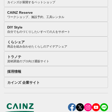
カインズが展開するペットショップ
CAINZ Reserve
ワークショップ、施設予約、工具レンタル
DIY Style
自分でものづくりしたいすべての人をサポート
くらシェア
商品を組み合わせたくらしのアイデアシェア
トラノテ
資材調達のプロ向け通販サイト
採用情報
カインズ 企業サイト