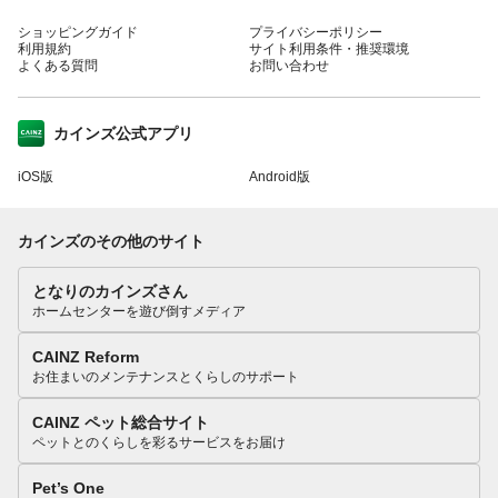
ショッピングガイド
プライバシーポリシー
利用規約
サイト利用条件・推奨環境
よくある質問
お問い合わせ
カインズ公式アプリ
iOS版
Android版
カインズのその他のサイト
となりのカインズさん
ホームセンターを遊び倒すメディア
CAINZ Reform
お住まいのメンテナンスとくらしのサポート
CAINZ ペット総合サイト
ペットとのくらしを彩るサービスをお届け
Pet’s One