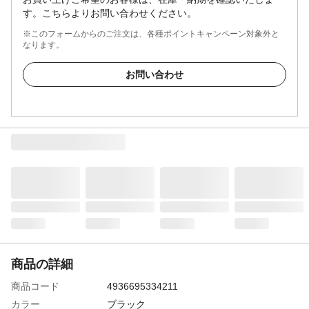
す。こちらよりお問い合わせください。
※このフォームからのご注文は、各種ポイントキャンペーン対象外と
なります。
お問い合わせ
商品の詳細
商品コード
4936695334211
カラー
ブラック