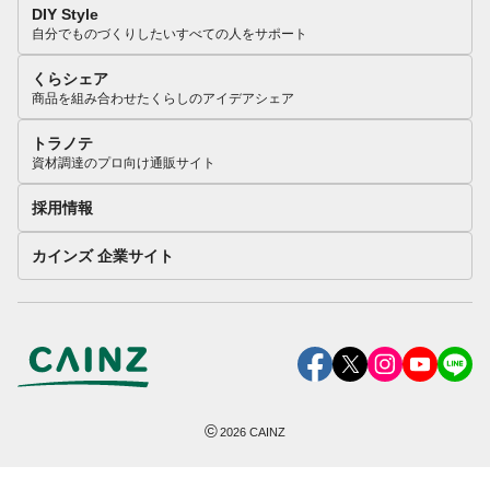
DIY Style
自分でものづくりしたいすべての人をサポート
くらシェア
商品を組み合わせたくらしのアイデアシェア
トラノテ
資材調達のプロ向け通販サイト
採用情報
カインズ 企業サイト
©
2026
CAINZ