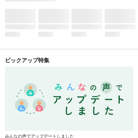
ピックアップ特集
みんなの声でアップデートしました