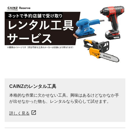
CAINZのレンタル工具
本格的な作業に欠かせない工具。興味はあるけどなかなか手
が出せなかった物も、レンタルなら安心して試せます。
詳しく見る