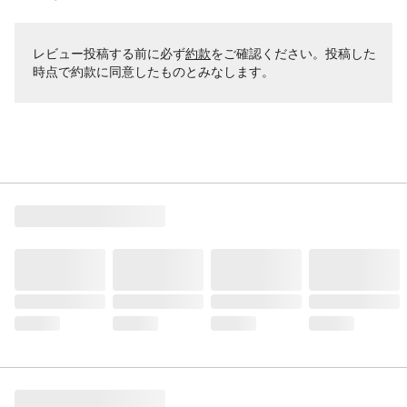
レビュー投稿する前に必ず
約款
をご確認ください。投稿した
時点で約款に同意したものとみなします。