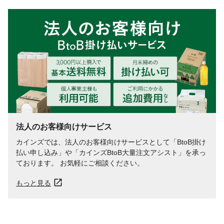
法人のお客様向けサービス
カインズでは、法人のお客様向けサービスとして「BtoB掛け
払い申し込み」や「カインズBtoB大量注文アシスト」を承っ
ております。 お気軽にご相談ください。
もっと見る