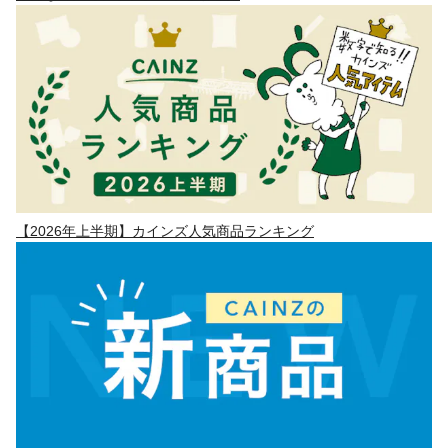
【2026年上半期】カインズ人気商品ランキング