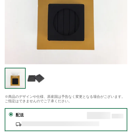
※商品のデザインや仕様、原産国は予告なく変更となる場合がございます。
ご指定はできませんのでご了承ください。
配送