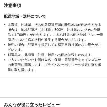
注意事項
配送地域・送料について
北海道、沖縄県、その他各都道府県の離島地域が配送先となる
場合は、地域配送料（北海道：500円、沖縄県およびその他離
島：1,700円）がかかります。これら以外の配送地域でも、一部
商品において追加送料が発生する場合がございます。
離島の場合、配送日を指定しても指定日通り届かない場合がご
ざいます。
別送品は、北海道・沖縄・離島への配送は致しかねます。
ご入力いただいたお届け先名、住所、電話番号をカインズ以外
の出荷元に開示します。プライバシーポリシーの規定に則り厳
重に取り扱います。
みんなが役に立ったレビュー