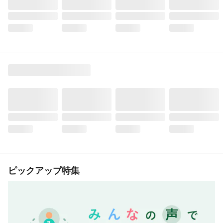
ピックアップ特集