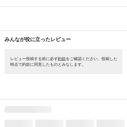
みんなが役に立ったレビュー
レビュー投稿する前に必ず
約款
をご確認ください。投稿した
時点で約款に同意したものとみなします。