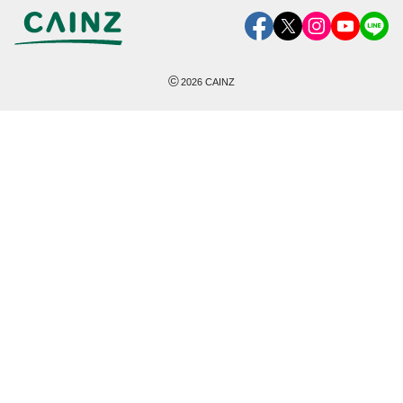
©
2026
CAINZ