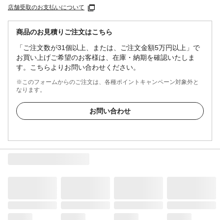
店舗受取のお支払いについて
商品のお見積りご注文はこちら
「ご注文数が31個以上、または、ご注文金額5万円以上」で
お買い上げご希望のお客様は、在庫・納期を確認いたしま
す。こちらよりお問い合わせください。
※このフォームからのご注文は、各種ポイントキャンペーン対象外と
なります。
お問い合わせ