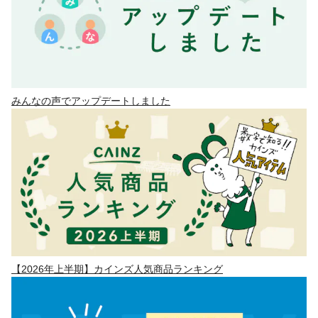
みんなの声でアップデートしました
【2026年上半期】カインズ人気商品ランキング