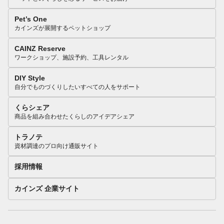
Pet’s One
カインズが展開するペットショップ
CAINZ Reserve
ワークショップ、施設予約、工具レンタル
DIY Style
自分でものづくりしたいすべての人をサポート
くらシェア
商品を組み合わせたくらしのアイデアシェア
トラノテ
資材調達のプロ向け通販サイト
採用情報
カインズ 企業サイト