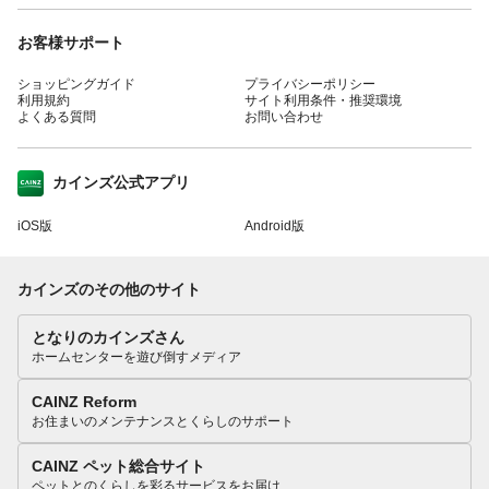
お客様サポート
ショッピングガイド
プライバシーポリシー
利用規約
サイト利用条件・推奨環境
よくある質問
お問い合わせ
カインズ公式アプリ
iOS版
Android版
カインズのその他のサイト
となりのカインズさん
ホームセンターを遊び倒すメディア
CAINZ Reform
お住まいのメンテナンスとくらしのサポート
CAINZ ペット総合サイト
ペットとのくらしを彩るサービスをお届け