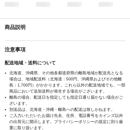
商品説明
注意事項
配送地域・送料について
北海道、沖縄県、その他各都道府県の離島地域が配送先となる
場合は、地域配送料（北海道：500円、沖縄県およびその他離
島：1,700円）がかかります。これら以外の配送地域でも、一部
商品において追加送料が発生する場合がございます。
離島の場合、配送日を指定しても指定日通り届かない場合がご
ざいます。
別送品は、北海道・沖縄・離島への配送は致しかねます。
ご入力いただいたお届け先名、住所、電話番号をカインズ以外
の出荷元に開示します。プライバシーポリシーの規定に則り厳
重に取り扱います。